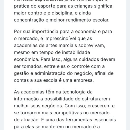
prática do esporte para as crianças significa
maior controle e disciplina, e ainda
concentração e melhor rendimento escolar.
Por sua importância para a economia e para
o mercado, é imprescindível que as
academias de artes marciais sobrevivam,
mesmo em tempo de instabilidade
econômica. Para isso, alguns cuidados devem
ser tomados, entre eles o controle com a
gestão e administração do negócio, afinal de
contas a sua escola é uma empresa.
As academias têm na tecnologia da
informação a possibilidade de estruturarem
melhor seus negócios. Com isso, crescerem e
se tornarem mais competitivas no mercado
de atuação. E uma das ferramentas essenciais
para elas se manterem no mercado é a