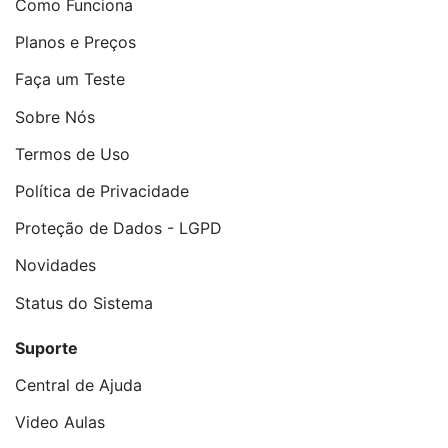
Como Funciona
Planos e Preços
Faça um Teste
Sobre Nós
Termos de Uso
Política de Privacidade
Proteção de Dados - LGPD
Novidades
Status do Sistema
Suporte
Central de Ajuda
Video Aulas