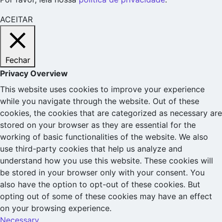
ACEITAR
Fechar
Privacy Overview
This website uses cookies to improve your experience
while you navigate through the website. Out of these
cookies, the cookies that are categorized as necessary are
stored on your browser as they are essential for the
working of basic functionalities of the website. We also
use third-party cookies that help us analyze and
understand how you use this website. These cookies will
be stored in your browser only with your consent. You
also have the option to opt-out of these cookies. But
opting out of some of these cookies may have an effect
on your browsing experience.
Necessary