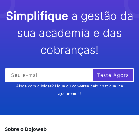
Simplifique
a gestão da
sua academia e das
cobranças!
Teste Agora
Ainda com dúvidas? Ligue ou converse pelo chat que lhe
ajudaremos!
Sobre o Dojoweb