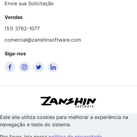
Envie sua Solicitação
Vendas
(51) 3762-1077
comercial@zanshinsoftware.com
Siga-nos
Este site utiliza cookies para melhorar a experiência na
navegação e teste do sistema.
Por favor, leia nossa
política de privacidade
.