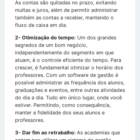
As contas são quitadas no prazo, evitando
multas e juros, além de permitir administrar
também as contas a receber, mantendo o
fluxo de caixa em dia.
2- Otimização do tempo:
Um dos grandes
segredos de um bom negócio,
independentemente do segmento em que
atuam, é o controle eficiente do tempo. Para
crescer, é fundamental otimizar o horário dos
professores. Com um software de gestão é
possível administrar as frequência dos alunos,
graduações e eventos, entre outras atividades
do dia a dia. Tudo em único lugar, onde você
estiver. Permitindo, como consequência,
manter a fidelidade dos seus alunos e
professores.
3- Dar fim ao retrabalho:
As academias que