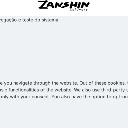
avegação e teste do sistema.
e you navigate through the website. Out of these cookies, 
asic functionalities of the website. We also use third-part
 only with your consent. You also have the option to opt-ou