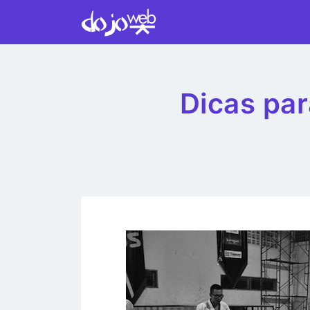
Dicas pa