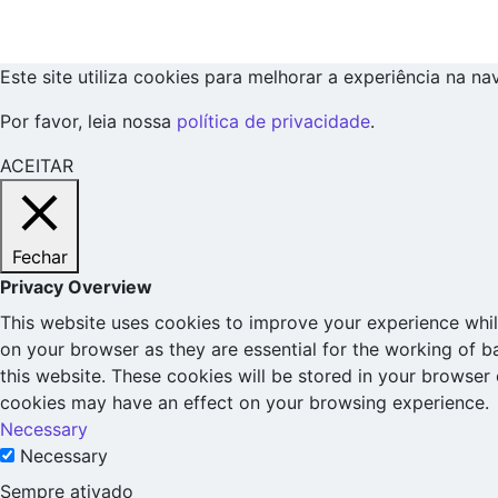
Este site utiliza cookies para melhorar a experiência na n
Por favor, leia nossa
política de privacidade
.
ACEITAR
Fechar
Privacy Overview
This website uses cookies to improve your experience whil
on your browser as they are essential for the working of b
this website. These cookies will be stored in your browser
cookies may have an effect on your browsing experience.
Necessary
Necessary
Sempre ativado