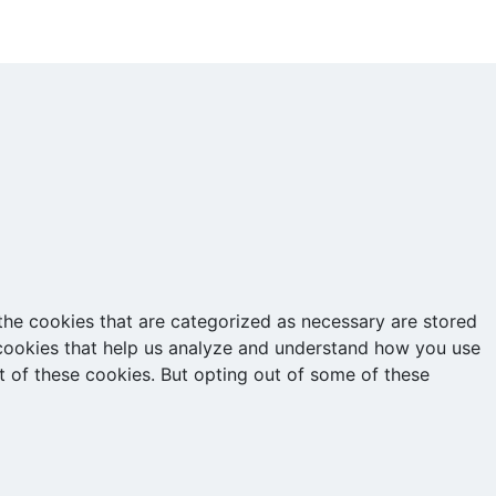
the cookies that are categorized as necessary are stored
y cookies that help us analyze and understand how you use
t of these cookies. But opting out of some of these