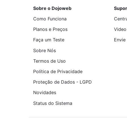
Sobre o Dojoweb
Supor
Como Funciona
Centr
Planos e Preços
Video
Faça um Teste
Envie 
Sobre Nós
Termos de Uso
Política de Privacidade
Proteção de Dados - LGPD
Novidades
Status do Sistema