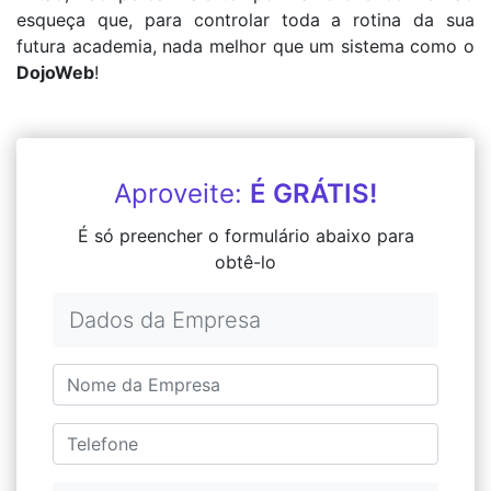
esqueça que, para controlar toda a rotina da sua
futura academia, nada melhor que um sistema como o
DojoWeb
!
Aproveite:
É GRÁTIS!
É só preencher o formulário abaixo para
obtê-lo
Dados da Empresa