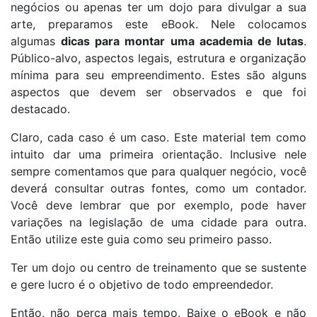
negócios ou apenas ter um dojo para divulgar a sua
arte, preparamos este eBook. Nele colocamos
algumas
dicas para montar uma academia de lutas
.
Público-alvo, aspectos legais, estrutura e organização
mínima para seu empreendimento. Estes são alguns
aspectos que devem ser observados e que foi
destacado.
Claro, cada caso é um caso. Este material tem como
intuito dar uma primeira orientação. Inclusive nele
sempre comentamos que para qualquer negócio, você
deverá consultar outras fontes, como um contador.
Você deve lembrar que por exemplo, pode haver
variações na legislação de uma cidade para outra.
Então utilize este guia como seu primeiro passo.
Ter um dojo ou centro de treinamento que se sustente
e gere lucro é o objetivo de todo empreendedor.
Então, não perca mais tempo. Baixe o eBook e não