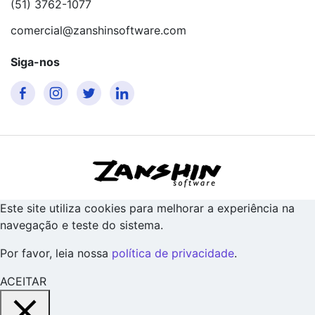
(51) 3762-1077
comercial@zanshinsoftware.com
Siga-nos
Este site utiliza cookies para melhorar a experiência na
navegação e teste do sistema.
Por favor, leia nossa
política de privacidade
.
ACEITAR