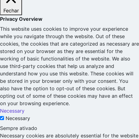
Fechar
Privacy Overview
This website uses cookies to improve your experience
while you navigate through the website. Out of these
cookies, the cookies that are categorized as necessary are
stored on your browser as they are essential for the
working of basic functionalities of the website. We also
use third-party cookies that help us analyze and
understand how you use this website. These cookies will
be stored in your browser only with your consent. You
also have the option to opt-out of these cookies. But
opting out of some of these cookies may have an effect
on your browsing experience.
Necessary
Necessary
Sempre ativado
Necessary cookies are absolutely essential for the website