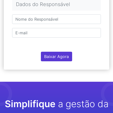
Dados do Responsável
Baixar Agora
Simplifique
a gestão da