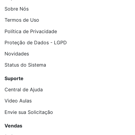
Sobre Nós
Termos de Uso
Política de Privacidade
Proteção de Dados - LGPD
Novidades
Status do Sistema
Suporte
Central de Ajuda
Video Aulas
Envie sua Solicitação
Vendas