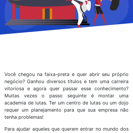
Você chegou na faixa-preta e quer abrir seu próprio
negócio? Ganhou diversos títulos e tem uma carreira
vitoriosa e agora quer passar esse conhecimento?
Muitas vezes o passo seguinte é montar uma
academia de lutas. Ter um centro de lutas ou um dojo
requer um planejamento para que sua empresa não
tenha problemas!
Para ajudar aqueles que querem entrar no mundo dos