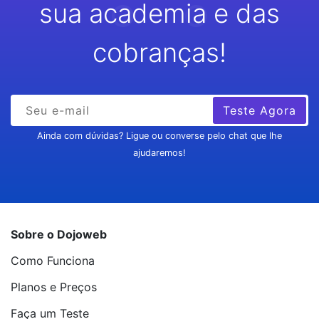
sua academia e das
cobranças!
Teste Agora
Ainda com dúvidas? Ligue ou converse pelo chat que lhe
ajudaremos!
Sobre o Dojoweb
Como Funciona
Planos e Preços
Faça um Teste