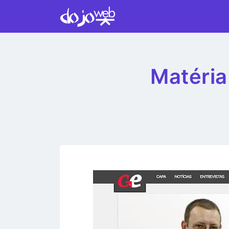
Matéria