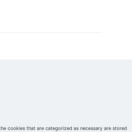
the cookies that are categorized as necessary are stored