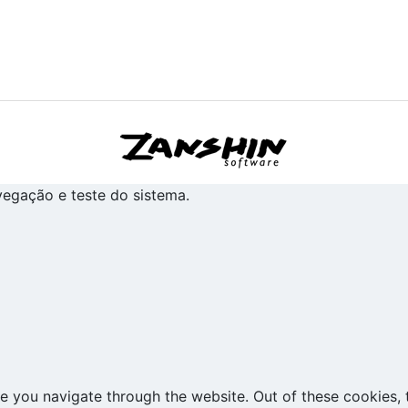
avegação e teste do sistema.
e you navigate through the website. Out of these cookies, 