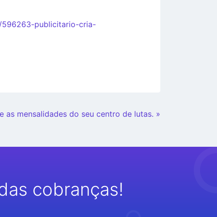
/596263-publicitario-cria-
e as mensalidades do seu centro de lutas. »
das cobranças!