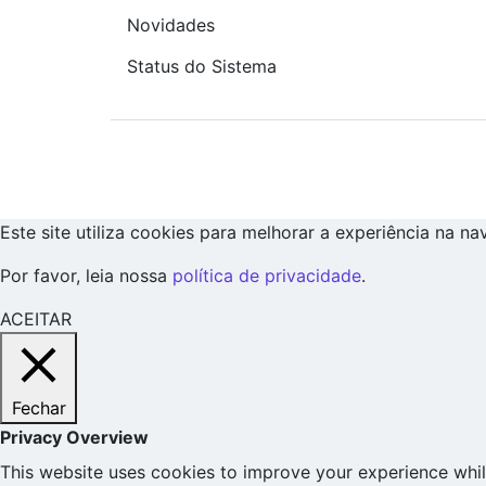
Novidades
Status do Sistema
Este site utiliza cookies para melhorar a experiência na n
Por favor, leia nossa
política de privacidade
.
ACEITAR
Fechar
Privacy Overview
This website uses cookies to improve your experience whil