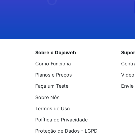
Sobre o Dojoweb
Supor
Como Funciona
Centr
Planos e Preços
Video
Faça um Teste
Envie 
Sobre Nós
Termos de Uso
Política de Privacidade
Proteção de Dados - LGPD