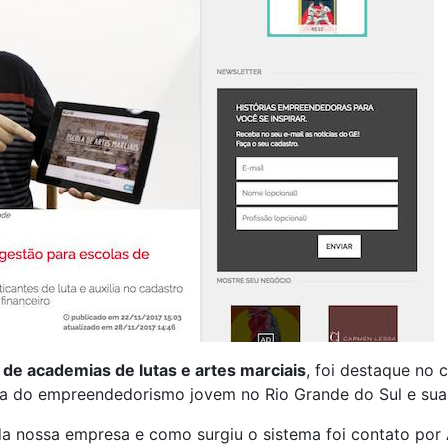
 de academias de lutas e artes marciais
, foi destaque no
a do empreendedorismo jovem no Rio Grande do Sul e suas 
a nossa empresa e como surgiu o sistema foi contato por A