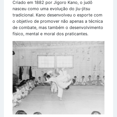
Criado em 1882 por Jigoro Kano, o judô
nasceu como uma evolução do jiu-jitsu
tradicional. Kano desenvolveu o esporte com
o objetivo de promover não apenas a técnica
de combate, mas também o desenvolvimento
físico, mental e moral dos praticantes.