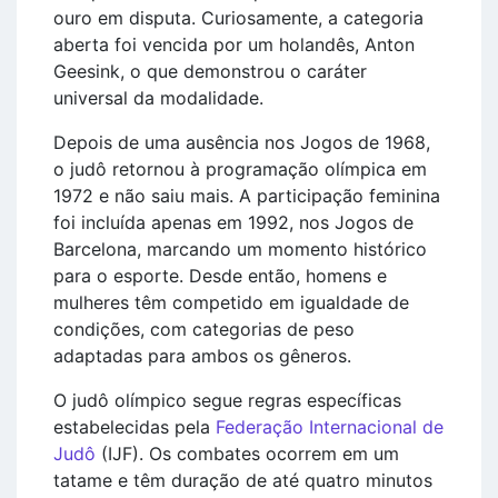
ouro em disputa. Curiosamente, a categoria
aberta foi vencida por um holandês, Anton
Geesink, o que demonstrou o caráter
universal da modalidade.
Depois de uma ausência nos Jogos de 1968,
o judô retornou à programação olímpica em
1972 e não saiu mais. A participação feminina
foi incluída apenas em 1992, nos Jogos de
Barcelona, marcando um momento histórico
para o esporte. Desde então, homens e
mulheres têm competido em igualdade de
condições, com categorias de peso
adaptadas para ambos os gêneros.
O judô olímpico segue regras específicas
estabelecidas pela
Federação Internacional de
Judô
(IJF). Os combates ocorrem em um
tatame e têm duração de até quatro minutos