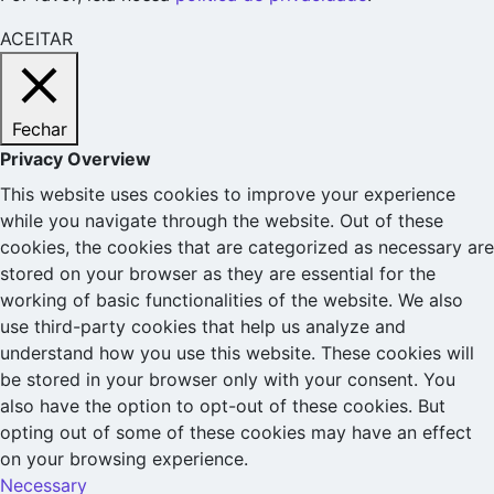
ACEITAR
Fechar
Privacy Overview
This website uses cookies to improve your experience
while you navigate through the website. Out of these
cookies, the cookies that are categorized as necessary are
stored on your browser as they are essential for the
working of basic functionalities of the website. We also
use third-party cookies that help us analyze and
understand how you use this website. These cookies will
be stored in your browser only with your consent. You
also have the option to opt-out of these cookies. But
opting out of some of these cookies may have an effect
on your browsing experience.
Necessary