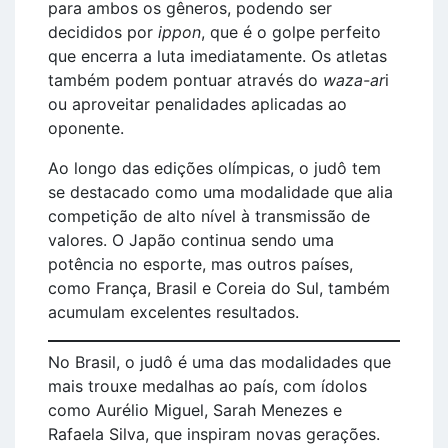
para ambos os gêneros, podendo ser
decididos por
ippon
, que é o golpe perfeito
que encerra a luta imediatamente. Os atletas
também podem pontuar através do
waza-ar
i
ou aproveitar penalidades aplicadas ao
oponente.
Ao longo das edições olímpicas, o judô tem
se destacado como uma modalidade que alia
competição de alto nível à transmissão de
valores. O Japão continua sendo uma
potência no esporte, mas outros países,
como França, Brasil e Coreia do Sul, também
acumulam excelentes resultados.
No Brasil, o judô é uma das modalidades que
mais trouxe medalhas ao país, com ídolos
como Aurélio Miguel, Sarah Menezes e
Rafaela Silva, que inspiram novas gerações.