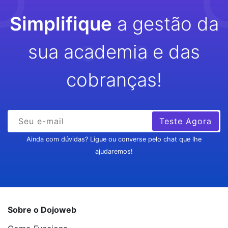
Simplifique
a gestão da
sua academia e das
cobranças!
Teste Agora
Ainda com dúvidas? Ligue ou converse pelo chat que lhe
ajudaremos!
Sobre o Dojoweb