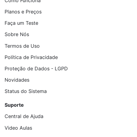
Como Funciona
Planos e Preços
Faça um Teste
Sobre Nós
Termos de Uso
Política de Privacidade
Proteção de Dados - LGPD
Novidades
Status do Sistema
Suporte
Central de Ajuda
Video Aulas