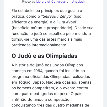
Photo by
Library of Congress
on
Unsplash
Ele estabeleceu princípios que guiam a
prática, como o “
Seiryoku Zenyo
” (uso
eficiente da energia) e o “
Jita Kyoei
”
(benefício mútuo e prosperidade). Desde sua
fundação, o judô se espalhou pelo mundo e
tornou-se uma das artes marciais mais
praticadas internacionalmente.
O Judô e as Olimpíadas
A história do judô nos Jogos Olímpicos
começa em 1964, quando foi incluído no
programa oficial das Olímpiadas realizadas
em Tóquio, Japão. Naquela ocasião, apenas
os homens competiram, e o evento contou
com quatro categorias de peso. O país
anfitrião dominou a competição,
conquistando três das quatro medalhas de