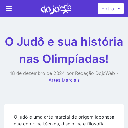
Entrar
O Judô e sua história
nas Olimpíadas!
18 de dezembro de 2024 por Redação DojoWeb -
Artes Marciais
O judô é uma arte marcial de origem japonesa
que combina técnica, disciplina e filosofia.