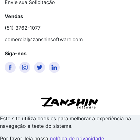
Envie sua Solicitação
Vendas
(51) 3762-1077
comercial@zanshinsoftware.com
Siga-nos
Este site utiliza cookies para melhorar a experiência na
navegação e teste do sistema.
Por favor, leia nossa
política de privacidade
.