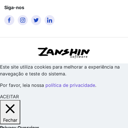
Siga-nos
Este site utiliza cookies para melhorar a experiência na
navegação e teste do sistema.
Por favor, leia nossa
política de privacidade
.
ACEITAR
Fechar
Privacy Overview