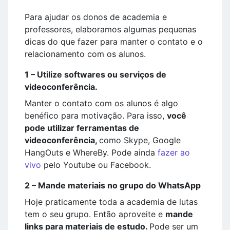
Para ajudar os donos de academia e
professores, elaboramos algumas pequenas
dicas do que fazer para manter o contato e o
relacionamento com os alunos.
1 – Utilize softwares ou serviços de
videoconferência.
Manter o contato com os alunos é algo
benéfico para motivação. Para isso,
você
pode utilizar ferramentas de
videoconferência,
como Skype, Google
HangOuts e WhereBy. Pode ainda
fazer ao
vivo
pelo Youtube ou Facebook.
2 – Mande materiais no grupo do WhatsApp
Hoje praticamente toda a academia de lutas
tem o seu grupo. Então aproveite e
mande
links para materiais de estudo.
Pode ser um