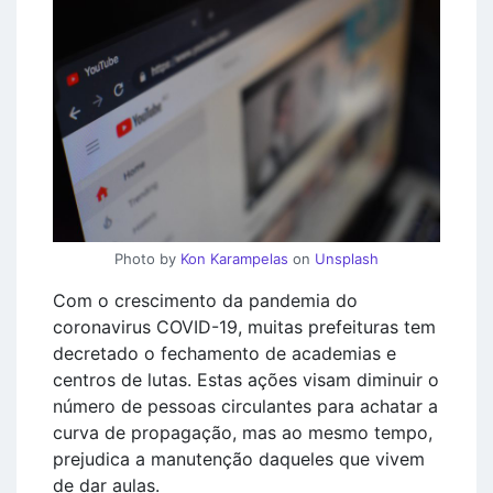
Photo by
Kon Karampelas
on
Unsplash
Com o crescimento da pandemia do
coronavirus COVID-19, muitas prefeituras tem
decretado o fechamento de academias e
centros de lutas. Estas ações visam diminuir o
número de pessoas circulantes para achatar a
curva de propagação, mas ao mesmo tempo,
prejudica a manutenção daqueles que vivem
de dar aulas.