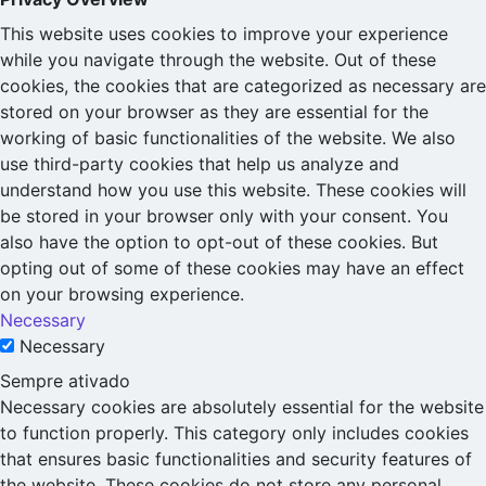
This website uses cookies to improve your experience
while you navigate through the website. Out of these
cookies, the cookies that are categorized as necessary are
stored on your browser as they are essential for the
working of basic functionalities of the website. We also
use third-party cookies that help us analyze and
understand how you use this website. These cookies will
be stored in your browser only with your consent. You
also have the option to opt-out of these cookies. But
opting out of some of these cookies may have an effect
on your browsing experience.
Necessary
Necessary
Sempre ativado
Necessary cookies are absolutely essential for the website
to function properly. This category only includes cookies
that ensures basic functionalities and security features of
the website. These cookies do not store any personal