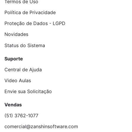
Termos de Uso
Política de Privacidade
Proteção de Dados - LGPD
Novidades
Status do Sistema
Suporte
Central de Ajuda
Video Aulas
Envie sua Solicitação
Vendas
(51) 3762-1077
comercial@zanshinsoftware.com