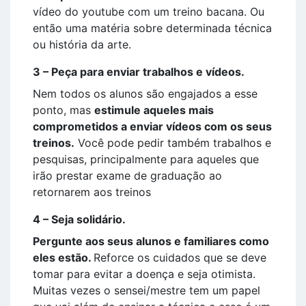
vídeo do youtube com um treino bacana. Ou
então uma matéria sobre determinada técnica
ou história da arte.
3 – Peça para enviar trabalhos e vídeos.
Nem todos os alunos são engajados a esse
ponto, mas
estimule aqueles mais
comprometidos a enviar vídeos com os seus
treinos.
Você pode pedir também trabalhos e
pesquisas, principalmente para aqueles que
irão prestar exame de graduação ao
retornarem aos treinos
4 – Seja solidário.
Pergunte aos seus alunos e familiares como
eles estão.
Reforce os cuidados que se deve
tomar para evitar a doença e seja otimista.
Muitas vezes o sensei/mestre tem um papel