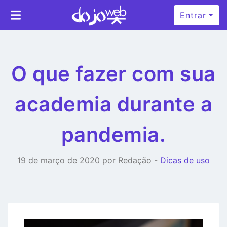
Entrar
O que fazer com sua
academia durante a
pandemia.
19 de março de 2020 por Redação -
Dicas de uso