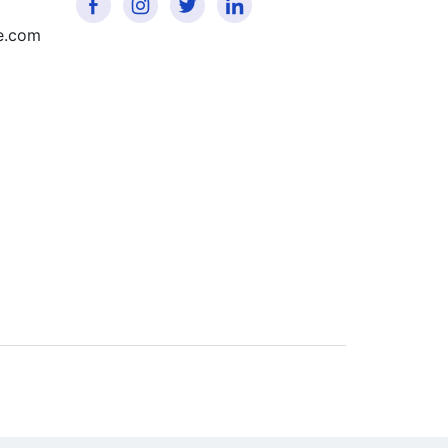
e.com