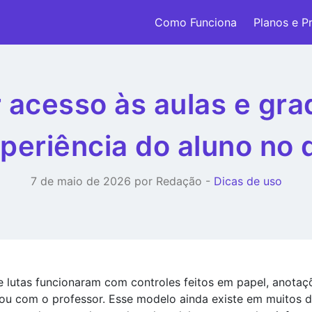
Como Funciona
Planos e P
r acesso às aulas e gr
periência do aluno no 
7 de maio de 2026 por Redação -
Dicas de uso
 lutas funcionaram com controles feitos em papel, anota
ou com o professor. Esse modelo ainda existe em muitos d