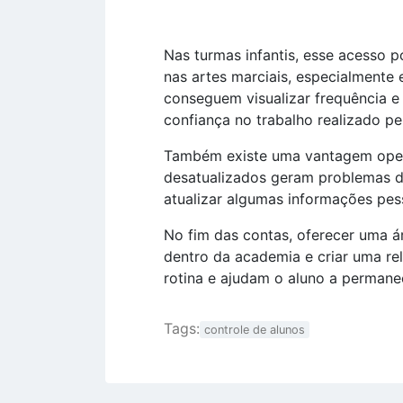
Nas turmas infantis, esse acesso 
nas artes marciais, especialmente
conseguem visualizar frequência 
confiança no trabalho realizado pe
Também existe uma vantagem opera
desatualizados geram problemas d
atualizar algumas informações pess
No fim das contas, oferecer uma á
dentro da academia e criar uma re
rotina e ajudam o aluno a permane
Tags:
controle de alunos