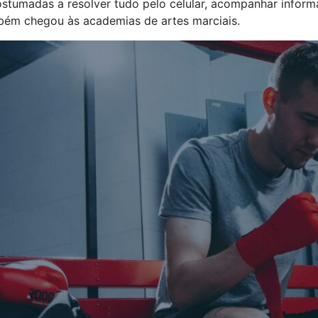
stumadas a resolver tudo pelo celular, acompanhar inform
mbém chegou às academias de artes marciais.