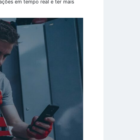
ações em tempo real e ter mais