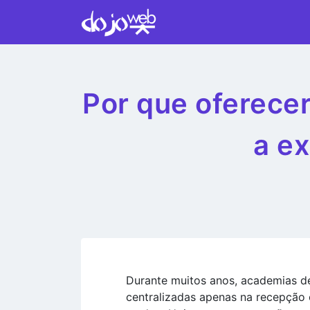
Por que oferece
a ex
Durante muitos anos, academias de
centralizadas apenas na recepção 