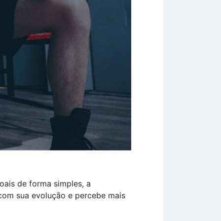
ais de forma simples, a
 com sua evolução e percebe mais