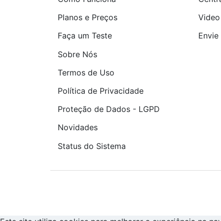
Planos e Preços
Video
Faça um Teste
Envie 
Sobre Nós
Termos de Uso
Política de Privacidade
Proteção de Dados - LGPD
Novidades
Status do Sistema