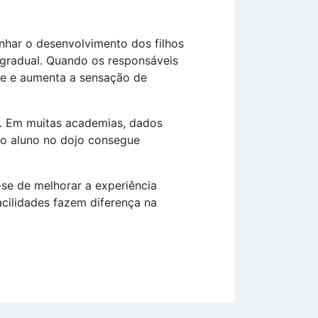
nhar o desenvolvimento dos filhos
 gradual. Quando os responsáveis
ce e aumenta a sensação de
o. Em muitas academias, dados
io aluno no dojo consegue
se de melhorar a experiência
acilidades fazem diferença na