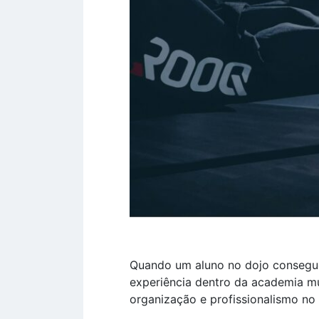
Quando um aluno no dojo consegue 
experiência dentro da academia m
organização e profissionalismo no 