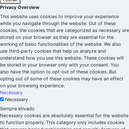
Privacy Overview
This website uses cookies to improve your experience
while you navigate through the website. Out of these
cookies, the cookies that are categorized as necessary are
stored on your browser as they are essential for the
working of basic functionalities of the website. We also
use third-party cookies that help us analyze and
understand how you use this website. These cookies will
be stored in your browser only with your consent. You
also have the option to opt-out of these cookies. But
opting out of some of these cookies may have an effect
on your browsing experience.
Necessary
Necessary
Sempre ativado
Necessary cookies are absolutely essential for the website
to function properly. This category only includes cookies