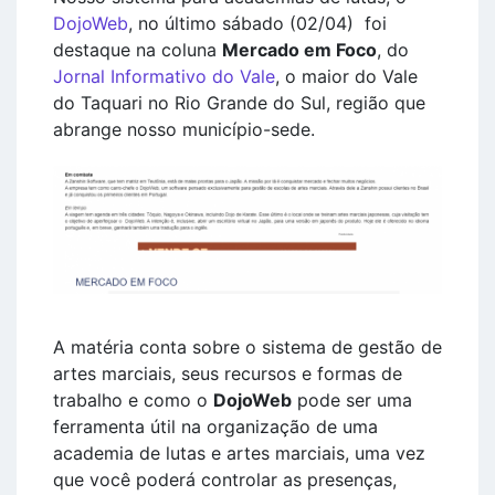
DojoWeb
, no último sábado (02/04) foi
destaque na coluna
Mercado em Foco
, do
Jornal Informativo do Vale
, o maior do Vale
do Taquari no Rio Grande do Sul, região que
abrange nosso município-sede.
A matéria conta sobre o sistema de gestão de
artes marciais, seus recursos e formas de
trabalho e como o
DojoWeb
pode ser uma
ferramenta útil na organização de uma
academia de lutas e artes marciais, uma vez
que você poderá controlar as presenças,