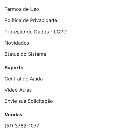
Termos de Uso
Política de Privacidade
Proteção de Dados - LGPD
Novidades
Status do Sistema
Suporte
Central de Ajuda
Video Aulas
Envie sua Solicitação
Vendas
(51) 3762-1077