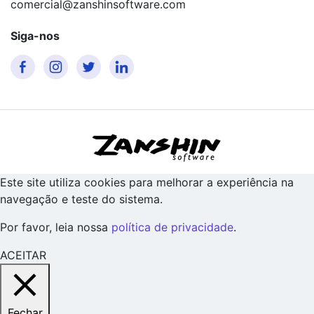
comercial@zanshinsoftware.com
Siga-nos
Este site utiliza cookies para melhorar a experiência na
navegação e teste do sistema.
Por favor, leia nossa
política de privacidade
.
ACEITAR
Fechar