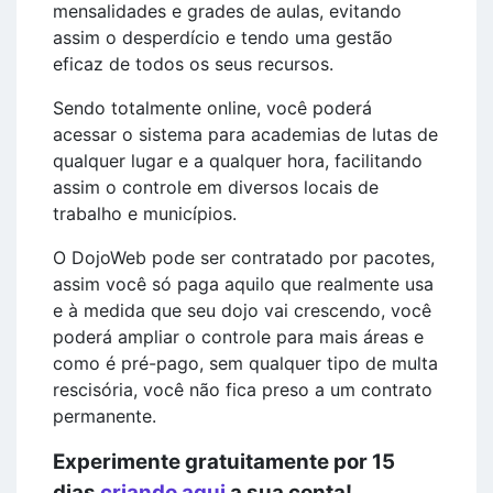
mensalidades e grades de aulas, evitando
assim o desperdício e tendo uma gestão
eficaz de todos os seus recursos.
Sendo totalmente online, você poderá
acessar o sistema para academias de lutas de
qualquer lugar e a qualquer hora, facilitando
assim o controle em diversos locais de
trabalho e municípios.
O DojoWeb pode ser contratado por pacotes,
assim você só paga aquilo que realmente usa
e à medida que seu dojo vai crescendo, você
poderá ampliar o controle para mais áreas e
como é pré-pago, sem qualquer tipo de multa
rescisória, você não fica preso a um contrato
permanente.
Experimente gratuitamente por 15
dias
criando aqui
a sua conta!