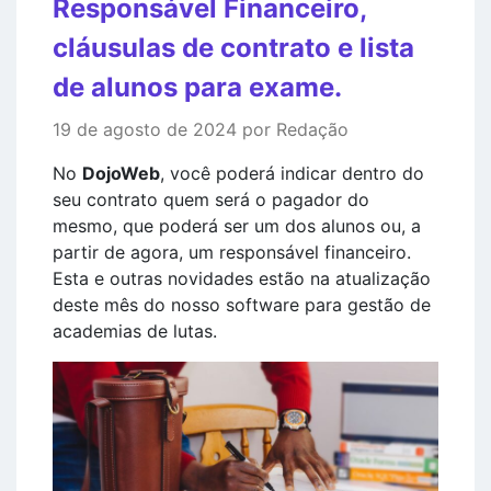
Responsável Financeiro,
cláusulas de contrato e lista
de alunos para exame.
19 de agosto de 2024 por Redação
No
DojoWeb
, você poderá indicar dentro do
seu contrato quem será o pagador do
mesmo, que poderá ser um dos alunos ou, a
partir de agora, um responsável financeiro.
Esta e outras novidades estão na atualização
deste mês do nosso software para gestão de
academias de lutas.