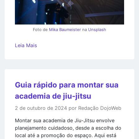
Foto de
Mika Baumeister
na
Unsplash
Leia Mais
Guia rápido para montar sua
academia de jiu-jitsu
2 de outubro de 2024 por Redação DojoWeb
Montar sua academia de Jiu-Jitsu envolve
planejamento cuidadoso, desde a escolha do
local até a promoção do espaço. Aqui está