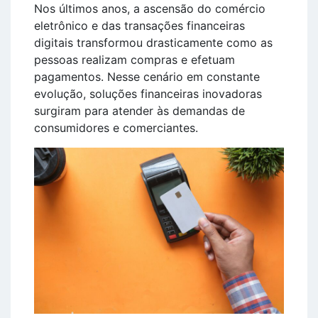
Nos últimos anos, a ascensão do comércio
eletrônico e das transações financeiras
digitais transformou drasticamente como as
pessoas realizam compras e efetuam
pagamentos. Nesse cenário em constante
evolução, soluções financeiras inovadoras
surgiram para atender às demandas de
consumidores e comerciantes.