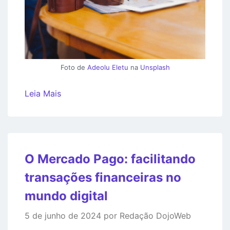
Foto de
Adeolu Eletu
na
Unsplash
Leia Mais
O Mercado Pago: facilitando
transações financeiras no
mundo digital
5 de junho de 2024 por Redação DojoWeb