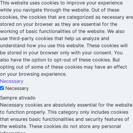
This website uses cookies to improve your experience
while you navigate through the website. Out of these
cookies, the cookies that are categorized as necessary are
stored on your browser as they are essential for the
working of basic functionalities of the website. We also
use third-party cookies that help us analyze and
understand how you use this website. These cookies will
be stored in your browser only with your consent. You
also have the option to opt-out of these cookies. But
opting out of some of these cookies may have an effect
on your browsing experience.
Necessary
Necessary
Sempre ativado
Necessary cookies are absolutely essential for the website
to function properly. This category only includes cookies
that ensures basic functionalities and security features of
the website. These cookies do not store any personal