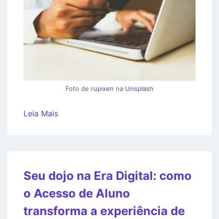
Foto de
rupixen
na
Unsplash
Leia Mais
Seu dojo na Era Digital: como
o Acesso de Aluno
transforma a experiência de