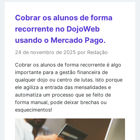
Cobrar os alunos de forma
recorrente no DojoWeb
usando o Mercado Pago.
24 de novembro de 2025 por Redação
Cobrar os alunos de forma recorrente é algo
importante para a gestão financeira de
qualquer dojo ou centro de lutas. Isto porque
ele agiliza a entrada das mensalidades e
automatiza um processo que se feito de
forma manual, pode deixar brechas ou
esquecimentos!