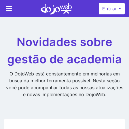
Entrar
Novidades sobre
gestão de academia
O DojoWeb está constantemente em melhorias em
busca da melhor ferramenta possível. Nesta seção
você pode acompanhar todas as nossas atualizações
e novas implementações no DojoWeb.