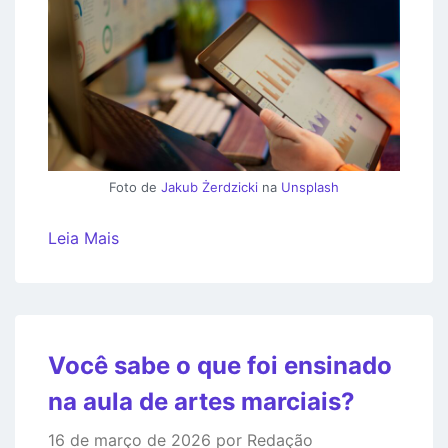
Foto de
Jakub Żerdzicki
na
Unsplash
Leia Mais
Você sabe o que foi ensinado
na aula de artes marciais?
16 de março de 2026 por Redação