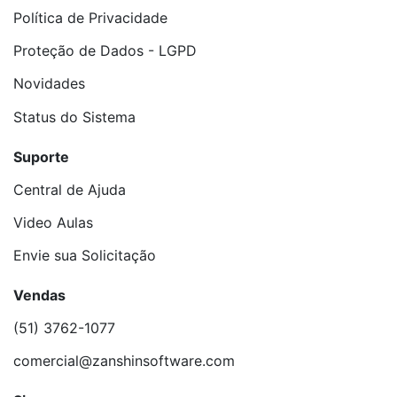
Política de Privacidade
Proteção de Dados - LGPD
Novidades
Status do Sistema
Suporte
Central de Ajuda
Video Aulas
Envie sua Solicitação
Vendas
(51) 3762-1077
comercial@zanshinsoftware.com