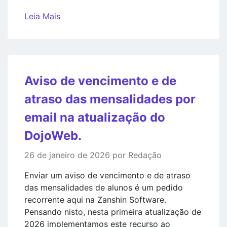
Leia Mais
Aviso de vencimento e de
atraso das mensalidades por
email na atualização do
DojoWeb.
26 de janeiro de 2026 por Redação
Enviar um aviso de vencimento e de atraso
das mensalidades de alunos é um pedido
recorrente aqui na Zanshin Software.
Pensando nisto, nesta primeira atualização de
2026 implementamos este recurso ao