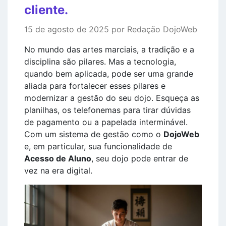
cliente.
15 de agosto de 2025 por Redação DojoWeb
No mundo das artes marciais, a tradição e a
disciplina são pilares. Mas a tecnologia,
quando bem aplicada, pode ser uma grande
aliada para fortalecer esses pilares e
modernizar a gestão do seu dojo. Esqueça as
planilhas, os telefonemas para tirar dúvidas
de pagamento ou a papelada interminável.
Com um sistema de gestão como o
DojoWeb
e, em particular, sua funcionalidade de
Acesso de Aluno
, seu dojo pode entrar de
vez na era digital.