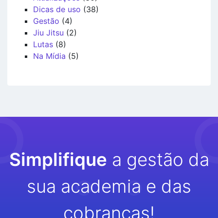
Dicas de uso
(38)
Gestão
(4)
Jiu Jitsu
(2)
Lutas
(8)
Na Mídia
(5)
Simplifique
a gestão da
sua academia e das
cobranças!