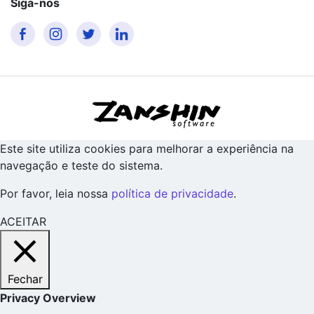
Siga-nos
Este site utiliza cookies para melhorar a experiência na
navegação e teste do sistema.
Por favor, leia nossa
política de privacidade
.
ACEITAR
Fechar
Privacy Overview