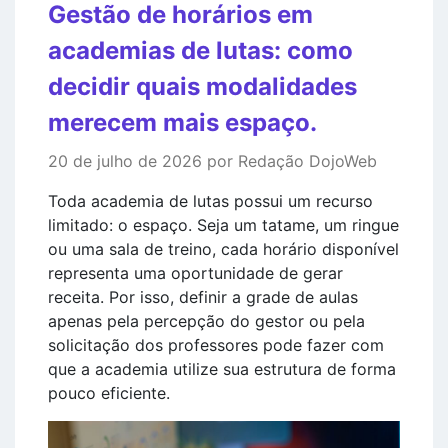
Gestão de horários em
academias de lutas: como
decidir quais modalidades
merecem mais espaço.
20 de julho de 2026 por Redação DojoWeb
Toda academia de lutas possui um recurso
limitado: o espaço. Seja um tatame, um ringue
ou uma sala de treino, cada horário disponível
representa uma oportunidade de gerar
receita. Por isso, definir a grade de aulas
apenas pela percepção do gestor ou pela
solicitação dos professores pode fazer com
que a academia utilize sua estrutura de forma
pouco eficiente.