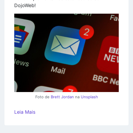
DojoWeb!
Foto de
Brett Jordan
na
Unsplash
Leia Mais