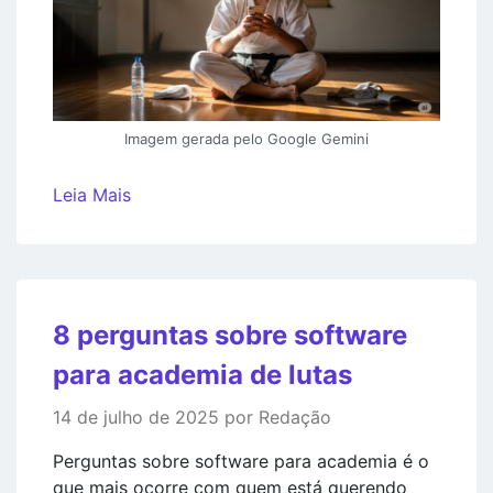
Imagem gerada pelo Google Gemini
Leia Mais
8 perguntas sobre software
para academia de lutas
14 de julho de 2025 por Redação
Perguntas sobre software para academia é o
que mais ocorre com quem está querendo