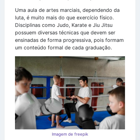
Uma aula de artes marciais, dependendo da
luta, é muito mais do que exercício físico.
Disciplinas como Judo, Karate e Jiu Jitsu
possuem diversas técnicas que devem ser
ensinadas de forma progressiva, pois formam
um conteúdo formal de cada graduação.
Imagem de freepik