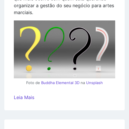
organizar a gestão do seu negócio para artes
marciais.
Foto de
Buddha Elemental 3D
na
Unsplash
Leia Mais