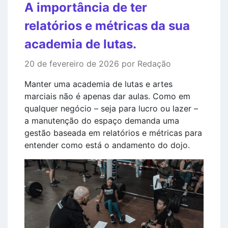
A importância de ter
relatórios e métricas da sua
academia de lutas.
20 de fevereiro de 2026 por Redação
Manter uma academia de lutas e artes
marciais não é apenas dar aulas. Como em
qualquer negócio – seja para lucro ou lazer –
a manutenção do espaço demanda uma
gestão baseada em relatórios e métricas para
entender como está o andamento do dojo.