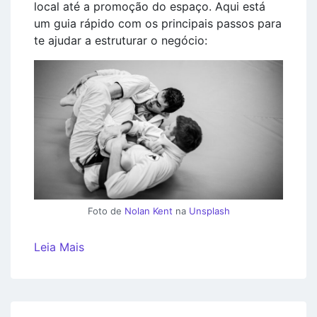
local até a promoção do espaço. Aqui está
um guia rápido com os principais passos para
te ajudar a estruturar o negócio:
Foto de
Nolan Kent
na
Unsplash
Leia Mais