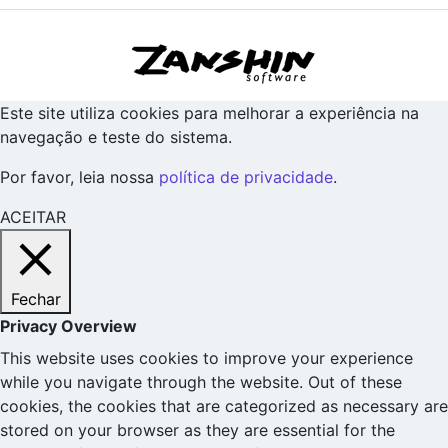
Este site utiliza cookies para melhorar a experiência na
navegação e teste do sistema.
Por favor, leia nossa
política de privacidade
.
ACEITAR
Fechar
Privacy Overview
This website uses cookies to improve your experience
while you navigate through the website. Out of these
cookies, the cookies that are categorized as necessary are
stored on your browser as they are essential for the