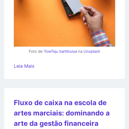
Foto de
Towfiqu barbhuiya
na
Unsplash
Leia Mais
Fluxo de caixa na escola de
artes marciais: dominando a
arte da gestão financeira