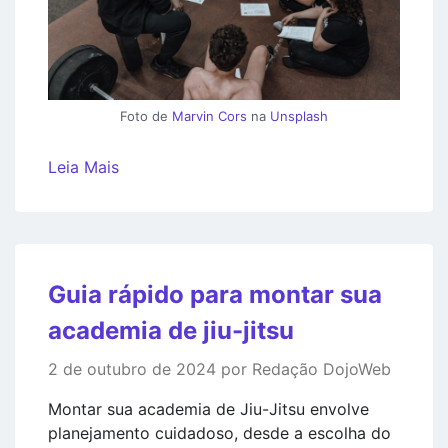
Foto de
Marvin Cors
na
Unsplash
Leia Mais
Guia rápido para montar sua
academia de jiu-jitsu
2 de outubro de 2024 por Redação DojoWeb
Montar sua academia de Jiu-Jitsu envolve
planejamento cuidadoso, desde a escolha do