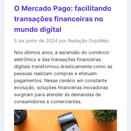
O Mercado Pago: facilitando
transações financeiras no
mundo digital
5 de junho de 2024 por Redação DojoWeb
Nos últimos anos, a ascensão do comércio
eletrônico e das transações financeiras
digitais transformou drasticamente como as
pessoas realizam compras e efetuam
pagamentos. Nesse cenário em constante
evolução, soluções financeiras inovadoras
surgiram para atender às demandas de
consumidores e comerciantes.