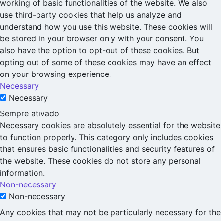
working of basic functionalities of the website. We also
use third-party cookies that help us analyze and
understand how you use this website. These cookies will
be stored in your browser only with your consent. You
also have the option to opt-out of these cookies. But
opting out of some of these cookies may have an effect
on your browsing experience.
Necessary
Necessary
Sempre ativado
Necessary cookies are absolutely essential for the website
to function properly. This category only includes cookies
that ensures basic functionalities and security features of
the website. These cookies do not store any personal
information.
Non-necessary
Non-necessary
Any cookies that may not be particularly necessary for the