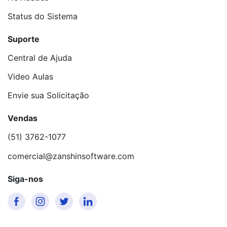
Status do Sistema
Suporte
Central de Ajuda
Video Aulas
Envie sua Solicitação
Vendas
(51) 3762-1077
comercial@zanshinsoftware.com
Siga-nos