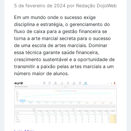
5 de fevereiro de 2024 por Redação DojoWeb
Em um mundo onde o sucesso exige
disciplina e estratégia, o gerenciamento do
fluxo de caixa para a gestão financeira se
torna a arte marcial secreta para o sucesso
de uma escola de artes marciais. Dominar
essa técnica garante saúde financeira,
crescimento sustentável e a oportunidade de
transmitir a paixão pelas artes marciais a um
número maior de alunos.