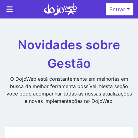
Entrar
Novidades sobre
Gestão
O DojoWeb está constantemente em melhorias em
busca da melhor ferramenta possível. Nesta seção
você pode acompanhar todas as nossas atualizações
e novas implementações no DojoWeb.