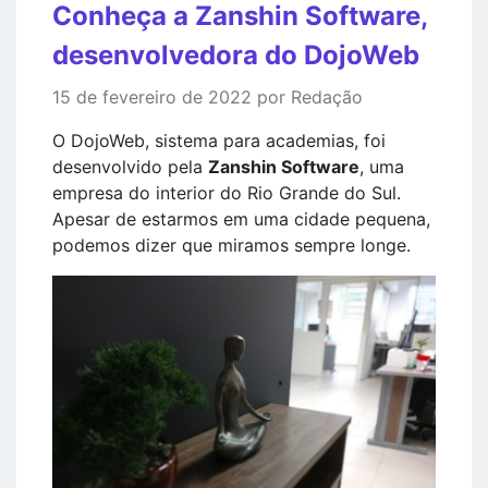
Conheça a Zanshin Software,
desenvolvedora do DojoWeb
15 de fevereiro de 2022 por Redação
O DojoWeb, sistema para academias, foi
desenvolvido pela
Zanshin Software
, uma
empresa do interior do Rio Grande do Sul.
Apesar de estarmos em uma cidade pequena,
podemos dizer que miramos sempre longe.