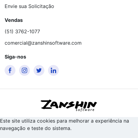
Envie sua Solicitação
Vendas
(51) 3762-1077
comercial@zanshinsoftware.com
Siga-nos
Este site utiliza cookies para melhorar a experiência na
navegação e teste do sistema.