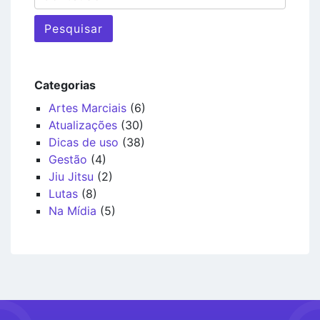
Pesquisar
Categorias
Artes Marciais
(6)
Atualizações
(30)
Dicas de uso
(38)
Gestão
(4)
Jiu Jitsu
(2)
Lutas
(8)
Na Mídia
(5)