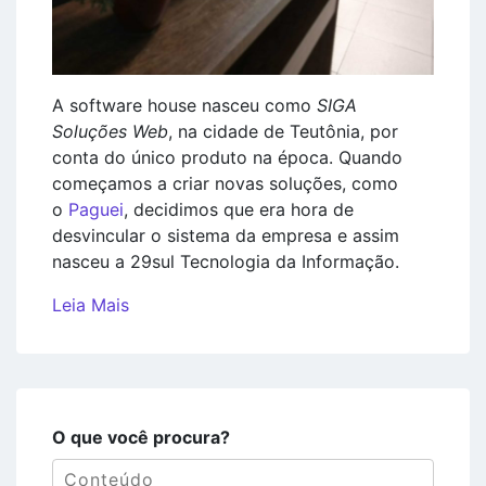
A software house nasceu como
SIGA
Soluções Web
, na cidade de Teutônia, por
conta do único produto na época. Quando
começamos a criar novas soluções, como
o
Paguei
, decidimos que era hora de
desvincular o sistema da empresa e assim
nasceu a 29sul Tecnologia da Informação.
Leia Mais
O que você procura?