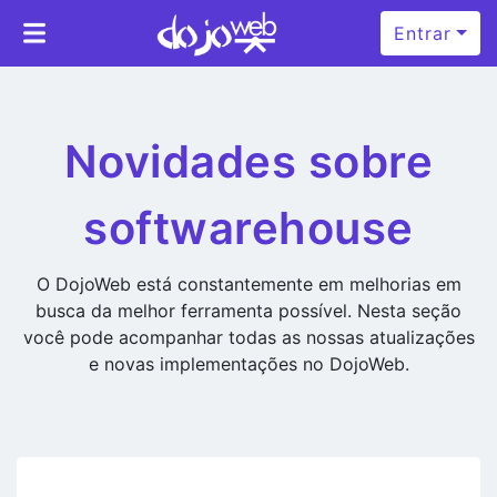
Entrar
Novidades sobre
softwarehouse
O DojoWeb está constantemente em melhorias em
busca da melhor ferramenta possível. Nesta seção
você pode acompanhar todas as nossas atualizações
e novas implementações no DojoWeb.