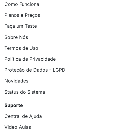
Como Funciona
Planos e Preços
Faça um Teste
Sobre Nós
Termos de Uso
Política de Privacidade
Proteção de Dados - LGPD
Novidades
Status do Sistema
Suporte
Central de Ajuda
Video Aulas