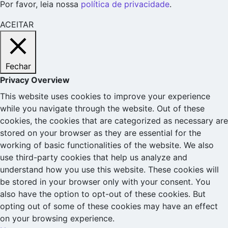
Por favor, leia nossa
política de privacidade
.
ACEITAR
Fechar
Privacy Overview
This website uses cookies to improve your experience
while you navigate through the website. Out of these
cookies, the cookies that are categorized as necessary are
stored on your browser as they are essential for the
working of basic functionalities of the website. We also
use third-party cookies that help us analyze and
understand how you use this website. These cookies will
be stored in your browser only with your consent. You
also have the option to opt-out of these cookies. But
opting out of some of these cookies may have an effect
on your browsing experience.