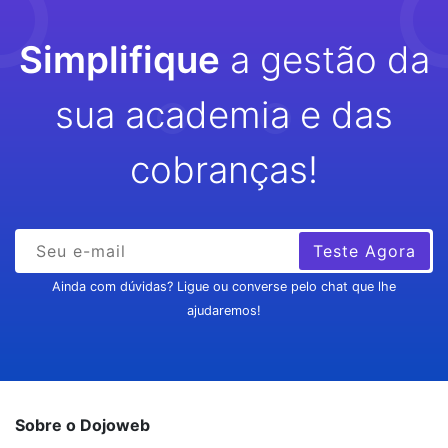
Simplifique
a gestão da
sua academia e das
cobranças!
Teste Agora
Ainda com dúvidas? Ligue ou converse pelo chat que lhe
ajudaremos!
Sobre o Dojoweb