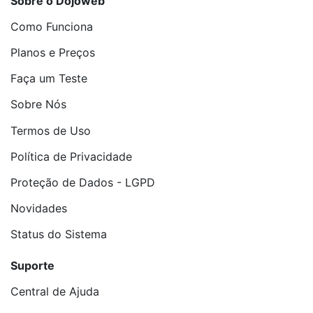
Sobre o Dojoweb
Como Funciona
Planos e Preços
Faça um Teste
Sobre Nós
Termos de Uso
Política de Privacidade
Proteção de Dados - LGPD
Novidades
Status do Sistema
Suporte
Central de Ajuda