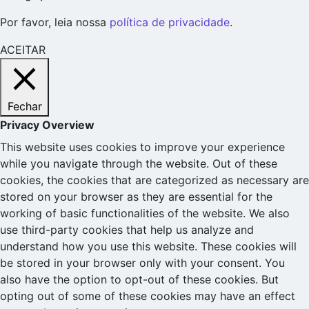
Por favor, leia nossa
política de privacidade
.
ACEITAR
Fechar
Privacy Overview
This website uses cookies to improve your experience
while you navigate through the website. Out of these
cookies, the cookies that are categorized as necessary are
stored on your browser as they are essential for the
working of basic functionalities of the website. We also
use third-party cookies that help us analyze and
understand how you use this website. These cookies will
be stored in your browser only with your consent. You
also have the option to opt-out of these cookies. But
opting out of some of these cookies may have an effect