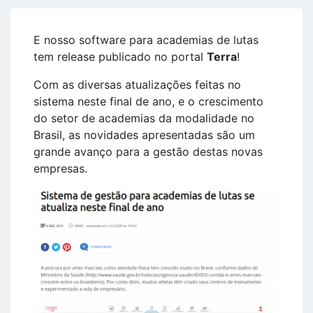
E nosso software para academias de lutas
tem release publicado no portal
Terra
!
Com as diversas atualizações feitas no
sistema neste final de ano, e o crescimento
do setor de academias da modalidade no
Brasil, as novidades apresentadas são um
grande avanço para a gestão destas novas
empresas.