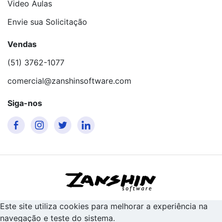
Video Aulas
Envie sua Solicitação
Vendas
(51) 3762-1077
comercial@zanshinsoftware.com
Siga-nos
Este site utiliza cookies para melhorar a experiência na
navegação e teste do sistema.