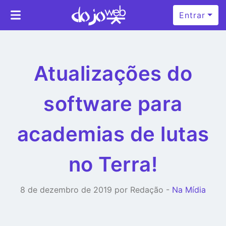
Entrar
Atualizações do
software para
academias de lutas
no Terra!
8 de dezembro de 2019 por Redação -
Na Mídia