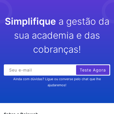
Simplifique
a gestão da
sua academia e das
cobranças!
Teste Agora
Ainda com dúvidas? Ligue ou converse pelo chat que lhe
ajudaremos!