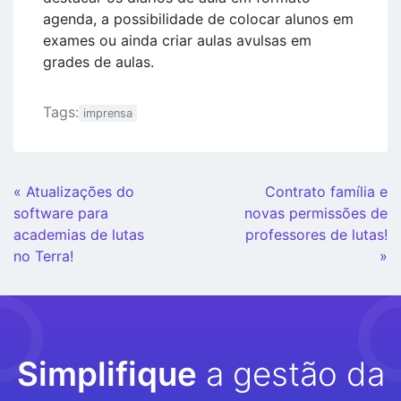
agenda, a possibilidade de colocar alunos em
exames ou ainda criar aulas avulsas em
grades de aulas.
Tags:
imprensa
Continue
« Atualizações do
Contrato família e
Lendo
software para
novas permissões de
academias de lutas
professores de lutas!
no Terra!
»
Simplifique
a gestão da