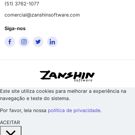
(51) 3762-1077
comercial@zanshinsoftware.com
Siga-nos
Este site utiliza cookies para melhorar a experiência na
navegação e teste do sistema.
Por favor, leia nossa
política de privacidade
.
ACEITAR