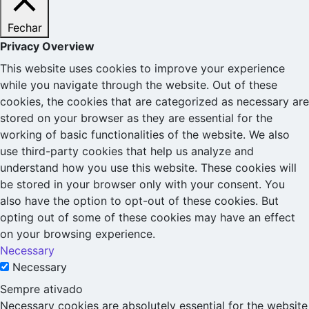
Fechar
Privacy Overview
This website uses cookies to improve your experience
while you navigate through the website. Out of these
cookies, the cookies that are categorized as necessary are
stored on your browser as they are essential for the
working of basic functionalities of the website. We also
use third-party cookies that help us analyze and
understand how you use this website. These cookies will
be stored in your browser only with your consent. You
also have the option to opt-out of these cookies. But
opting out of some of these cookies may have an effect
on your browsing experience.
Necessary
Necessary
Sempre ativado
Necessary cookies are absolutely essential for the website