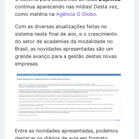
continua aparecendo nas mídias! Desta vez,
como matéria na
Agência O Globo
.
Com as diversas atualizações feitas no
sistema neste final de ano, e o crescimento
do setor de academias da modalidade no
Brasil, as novidades apresentadas são um
grande avanço para a gestão destas novas
empresas.
Entre as novidades apresentadas, podemos
destacar os diários de aula em formato