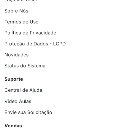
Sobre Nós
Termos de Uso
Política de Privacidade
Proteção de Dados - LGPD
Novidades
Status do Sistema
Suporte
Central de Ajuda
Video Aulas
Envie sua Solicitação
Vendas