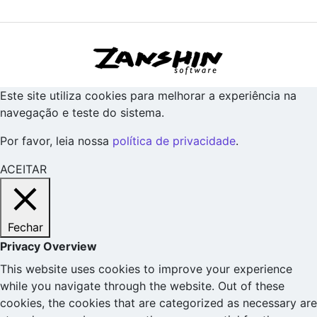
Este site utiliza cookies para melhorar a experiência na
navegação e teste do sistema.
Por favor, leia nossa
política de privacidade
.
ACEITAR
Fechar
Privacy Overview
This website uses cookies to improve your experience
while you navigate through the website. Out of these
cookies, the cookies that are categorized as necessary are