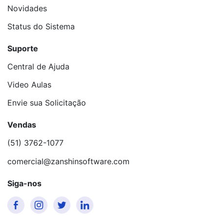
Novidades
Status do Sistema
Suporte
Central de Ajuda
Video Aulas
Envie sua Solicitação
Vendas
(51) 3762-1077
comercial@zanshinsoftware.com
Siga-nos