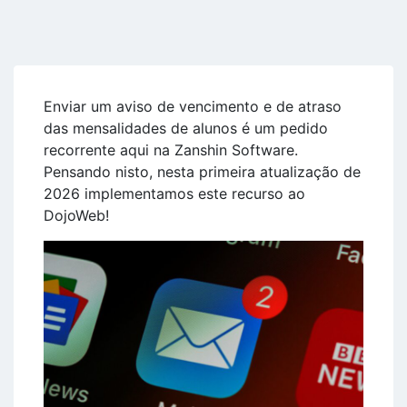
Enviar um aviso de vencimento e de atraso
das mensalidades de alunos é um pedido
recorrente aqui na Zanshin Software.
Pensando nisto, nesta primeira atualização de
2026 implementamos este recurso ao
DojoWeb!