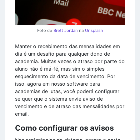
Foto de
Brett Jordan
na
Unsplash
Manter o recebimento das mensalidades em
dia é um desafio para qualquer dono de
academia. Muitas vezes o atraso por parte do
aluno não é má-fé, mas sim o simples
esquecimento da data de vencimento. Por
isso, agora em nosso software para
academias de lutas, você poderá configurar
se quer que o sistema envie aviso de
vencimento e de atraso das mensalidades por
email.
Como configurar os avisos
Nas preferências do sistema, acesse a parte