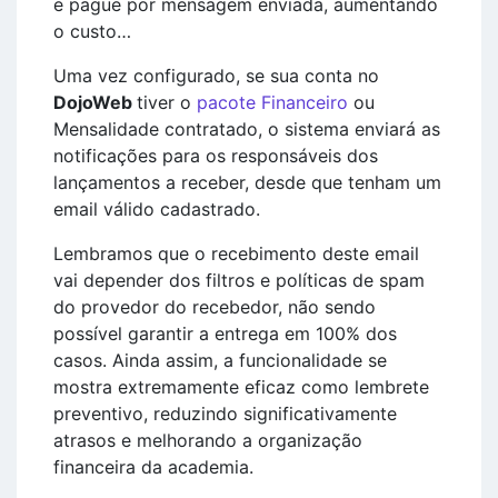
e pague por mensagem enviada, aumentando
o custo…
Uma vez configurado, se sua conta no
DojoWeb
tiver o
pacote Financeiro
ou
Mensalidade contratado, o sistema enviará as
notificações para os responsáveis dos
lançamentos a receber, desde que tenham um
email válido cadastrado.
Lembramos que o recebimento deste email
vai depender dos filtros e políticas de spam
do provedor do recebedor, não sendo
possível garantir a entrega em 100% dos
casos. Ainda assim, a funcionalidade se
mostra extremamente eficaz como lembrete
preventivo, reduzindo significativamente
atrasos e melhorando a organização
financeira da academia.