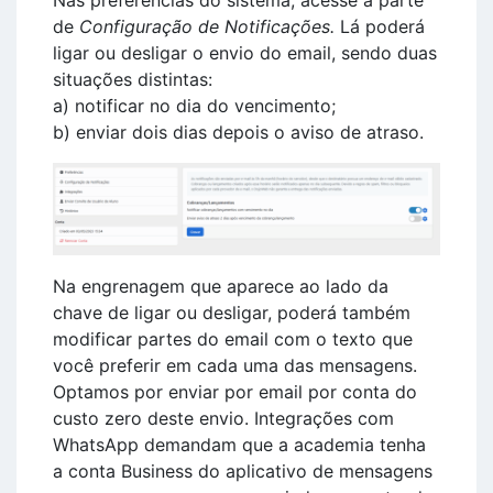
de
Configuração de Notificações.
Lá poderá
ligar ou desligar o envio do email, sendo duas
situações distintas:
a) notificar no dia do vencimento;
b) enviar dois dias depois o aviso de atraso.
Na engrenagem que aparece ao lado da
chave de ligar ou desligar, poderá também
modificar partes do email com o texto que
você preferir em cada uma das mensagens.
Optamos por enviar por email por conta do
custo zero deste envio. Integrações com
WhatsApp demandam que a academia tenha
a conta Business do aplicativo de mensagens