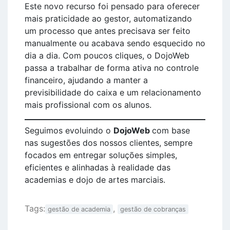
Este novo recurso foi pensado para oferecer
mais praticidade ao gestor, automatizando
um processo que antes precisava ser feito
manualmente ou acabava sendo esquecido no
dia a dia. Com poucos cliques, o DojoWeb
passa a trabalhar de forma ativa no controle
financeiro, ajudando a manter a
previsibilidade do caixa e um relacionamento
mais profissional com os alunos.
Seguimos evoluindo o
DojoWeb
com base
nas sugestões dos nossos clientes, sempre
focados em entregar soluções simples,
eficientes e alinhadas à realidade das
academias e dojo de artes marciais.
Tags:
,
gestão de academia
gestão de cobranças