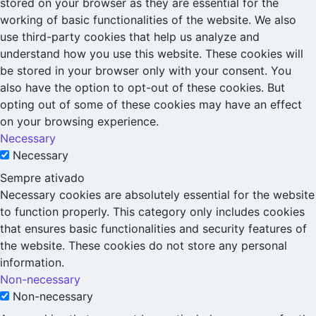
stored on your browser as they are essential for the
working of basic functionalities of the website. We also
use third-party cookies that help us analyze and
understand how you use this website. These cookies will
be stored in your browser only with your consent. You
also have the option to opt-out of these cookies. But
opting out of some of these cookies may have an effect
on your browsing experience.
Necessary
Necessary
Sempre ativado
Necessary cookies are absolutely essential for the website
to function properly. This category only includes cookies
that ensures basic functionalities and security features of
the website. These cookies do not store any personal
information.
Non-necessary
Non-necessary