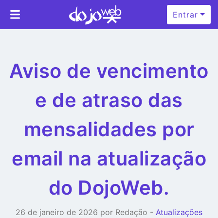
Entrar
Aviso de vencimento
e de atraso das
mensalidades por
email na atualização
do DojoWeb.
26 de janeiro de 2026 por Redação -
Atualizações