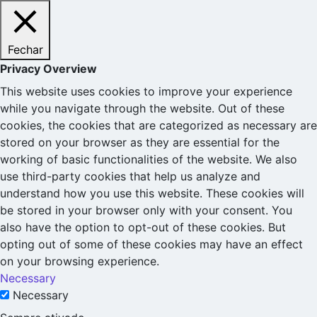
Fechar
Privacy Overview
This website uses cookies to improve your experience
while you navigate through the website. Out of these
cookies, the cookies that are categorized as necessary are
stored on your browser as they are essential for the
working of basic functionalities of the website. We also
use third-party cookies that help us analyze and
understand how you use this website. These cookies will
be stored in your browser only with your consent. You
also have the option to opt-out of these cookies. But
opting out of some of these cookies may have an effect
on your browsing experience.
Necessary
Necessary