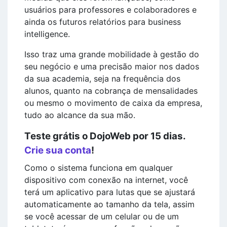
usuários para professores e colaboradores e
ainda os futuros relatórios para business
intelligence.
Isso traz uma grande mobilidade à gestão do
seu negócio e uma precisão maior nos dados
da sua academia, seja na frequência dos
alunos, quanto na cobrança de mensalidades
ou mesmo o movimento de caixa da empresa,
tudo ao alcance da sua mão.
Teste grátis o DojoWeb por 15 dias.
Crie sua conta
!
Como o sistema funciona em qualquer
dispositivo com conexão na internet, você
terá um aplicativo para lutas que se ajustará
automaticamente ao tamanho da tela, assim
se você acessar de um celular ou de um