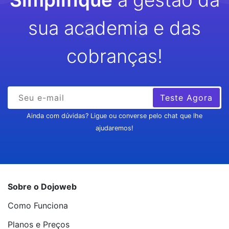
sua academia e das
cobranças!
Teste Agora
Ainda com dúvidas? Ligue ou converse pelo chat que lhe
ajudaremos!
Sobre o Dojoweb
Como Funciona
Planos e Preços