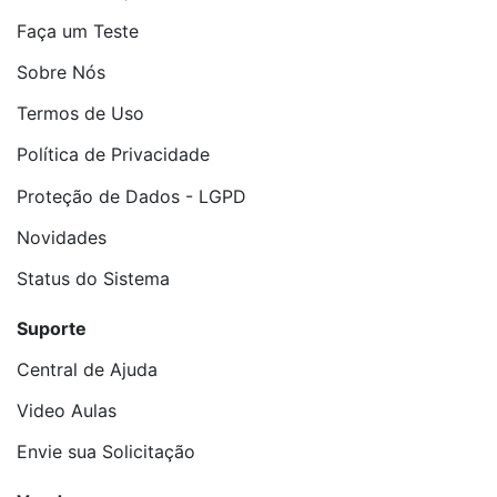
Faça um Teste
Sobre Nós
Termos de Uso
Política de Privacidade
Proteção de Dados - LGPD
Novidades
Status do Sistema
Suporte
Central de Ajuda
Video Aulas
Envie sua Solicitação