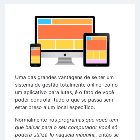
Uma das grandes vantagens de se ter um
sistema de gestão totalmente online como
um aplicativo para lutas, é o fato de você
poder controlar tudo o que se passa sem
estar preso a um local específico.
Normalmente nos
programas que você tem
que baixar para o seu computador você só
poderá utilizá-lo naquela máquina,
então se