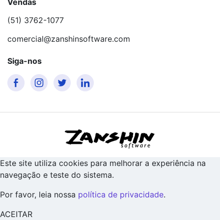
Vendas
(51) 3762-1077
comercial@zanshinsoftware.com
Siga-nos
Este site utiliza cookies para melhorar a experiência na
navegação e teste do sistema.
Por favor, leia nossa
política de privacidade
.
ACEITAR