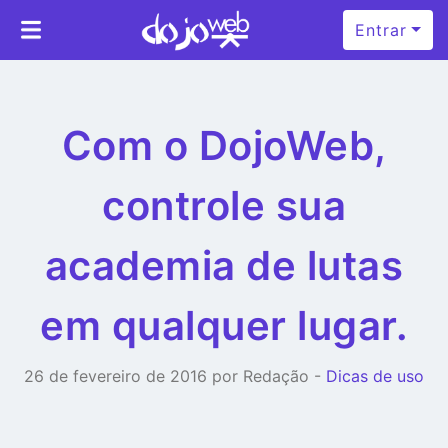
Entrar
Com o DojoWeb,
controle sua
academia de lutas
em qualquer lugar.
26 de fevereiro de 2016 por Redação -
Dicas de uso