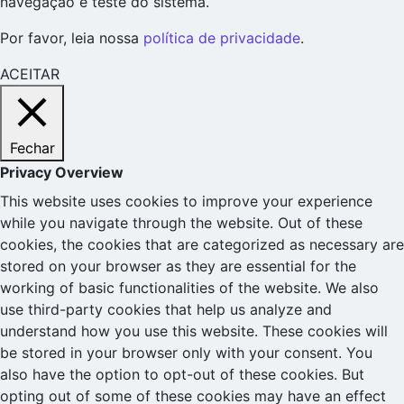
navegação e teste do sistema.
Por favor, leia nossa
política de privacidade
.
ACEITAR
Fechar
Privacy Overview
This website uses cookies to improve your experience
while you navigate through the website. Out of these
cookies, the cookies that are categorized as necessary are
stored on your browser as they are essential for the
working of basic functionalities of the website. We also
use third-party cookies that help us analyze and
understand how you use this website. These cookies will
be stored in your browser only with your consent. You
also have the option to opt-out of these cookies. But
opting out of some of these cookies may have an effect