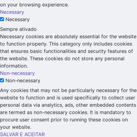
on your browsing experience.
Necessary
Necessary
Sempre ativado
Necessary cookies are absolutely essential for the website
to function properly. This category only includes cookies
that ensures basic functionalities and security features of
the website. These cookies do not store any personal
information.
Non-necessary
Non-necessary
Any cookies that may not be particularly necessary for the
website to function and is used specifically to collect user
personal data via analytics, ads, other embedded contents
are termed as non-necessary cookies. It is mandatory to
procure user consent prior to running these cookies on
your website.
SALVAR E ACEITAR