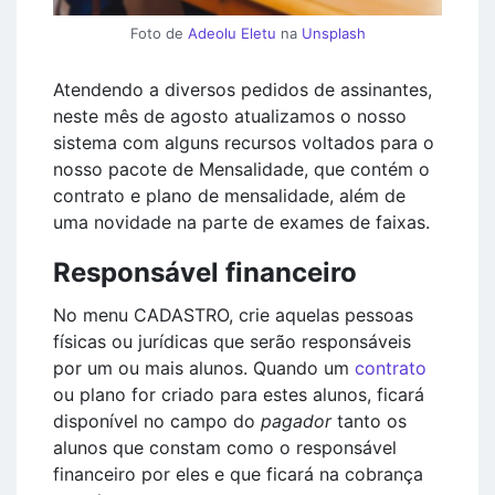
Foto de
Adeolu Eletu
na
Unsplash
Atendendo a diversos pedidos de assinantes,
neste mês de agosto atualizamos o nosso
sistema com alguns recursos voltados para o
nosso pacote de Mensalidade, que contém o
contrato e plano de mensalidade, além de
uma novidade na parte de exames de faixas.
Responsável financeiro
No menu CADASTRO, crie aquelas pessoas
físicas ou jurídicas que serão responsáveis
por um ou mais alunos. Quando um
contrato
ou plano for criado para estes alunos, ficará
disponível no campo do
pagador
tanto os
alunos que constam como o responsável
financeiro por eles e que ficará na cobrança