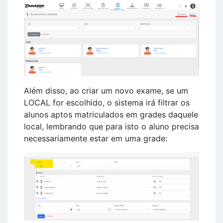
Além disso, ao criar um novo exame, se um
LOCAL for escolhido, o sistema irá filtrar os
alunos aptos matriculados em grades daquele
local, lembrando que para isto o aluno precisa
necessariamente estar em uma grade: