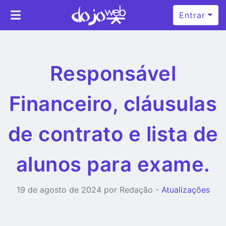
Entrar
Responsável
Financeiro, cláusulas
de contrato e lista de
alunos para exame.
19 de agosto de 2024 por Redação -
Atualizações