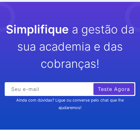
Simplifique
a gestão da
sua academia e das
cobranças!
Teste Agora
Ainda com dúvidas? Ligue ou converse pelo chat que lhe
ajudaremos!