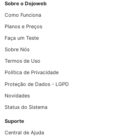
Sobre o Dojoweb
Como Funciona
Planos e Preços
Faça um Teste
Sobre Nós
Termos de Uso
Política de Privacidade
Proteção de Dados - LGPD
Novidades
Status do Sistema
Suporte
Central de Ajuda