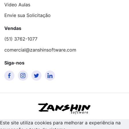
Video Aulas
Envie sua Solicitação
Vendas
(51) 3762-1077
comercial@zanshinsoftware.com
Siga-nos
Este site utiliza cookies para melhorar a experiência na