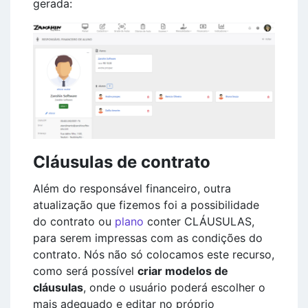
gerada:
Cláusulas de contrato
Além do responsável financeiro, outra
atualização que fizemos foi a possibilidade
do contrato ou
plano
conter CLÁUSULAS,
para serem impressas com as condições do
contrato. Nós não só colocamos este recurso,
como será possível
criar modelos de
cláusulas
, onde o usuário poderá escolher o
mais adequado e editar no próprio