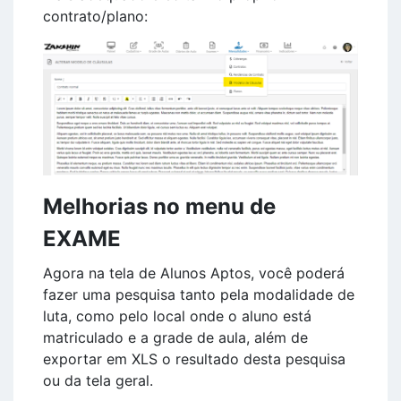
contrato/plano:
Melhorias no menu de
EXAME
Agora na tela de Alunos Aptos, você poderá
fazer uma pesquisa tanto pela modalidade de
luta, como pelo local onde o aluno está
matriculado e a grade de aula, além de
exportar em XLS o resultado desta pesquisa
ou da tela geral.