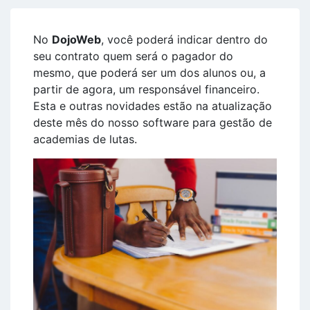
No
DojoWeb
, você poderá indicar dentro do
seu contrato quem será o pagador do
mesmo, que poderá ser um dos alunos ou, a
partir de agora, um responsável financeiro.
Esta e outras novidades estão na atualização
deste mês do nosso software para gestão de
academias de lutas.