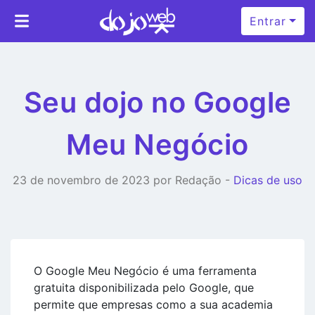
Entrar
Seu dojo no Google
Meu Negócio
23 de novembro de 2023 por Redação -
Dicas de uso
O Google Meu Negócio é uma ferramenta
gratuita disponibilizada pelo Google, que
permite que empresas como a sua academia