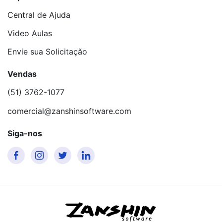
Central de Ajuda
Video Aulas
Envie sua Solicitação
Vendas
(51) 3762-1077
comercial@zanshinsoftware.com
Siga-nos