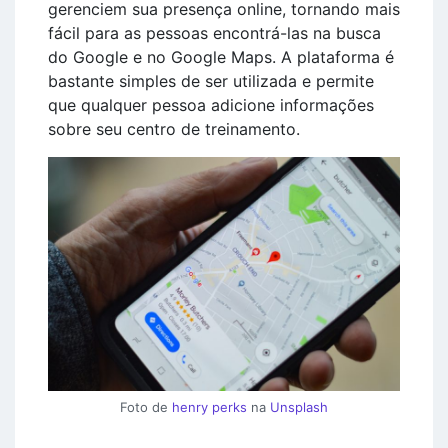
gerenciem sua presença online, tornando mais
fácil para as pessoas encontrá-las na busca
do Google e no Google Maps. A plataforma é
bastante simples de ser utilizada e permite
que qualquer pessoa adicione informações
sobre seu centro de treinamento.
Foto de
henry perks
na
Unsplash