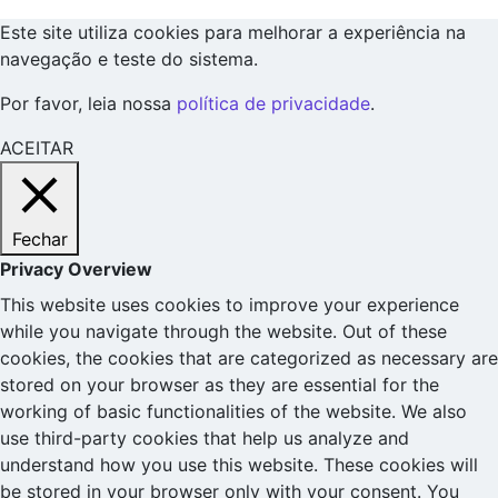
Este site utiliza cookies para melhorar a experiência na
navegação e teste do sistema.
Por favor, leia nossa
política de privacidade
.
ACEITAR
Fechar
Privacy Overview
This website uses cookies to improve your experience
while you navigate through the website. Out of these
cookies, the cookies that are categorized as necessary are
stored on your browser as they are essential for the
working of basic functionalities of the website. We also
use third-party cookies that help us analyze and
understand how you use this website. These cookies will
be stored in your browser only with your consent. You