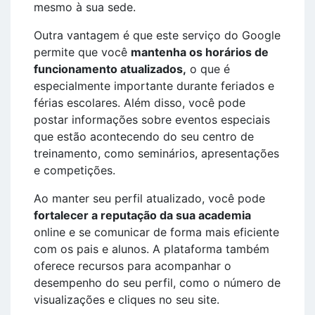
mesmo à sua sede.
Outra vantagem é que este serviço do Google
permite que você
mantenha os horários de
funcionamento atualizados,
o que é
especialmente importante durante feriados e
férias escolares. Além disso, você pode
postar informações sobre eventos especiais
que estão acontecendo do seu centro de
treinamento, como seminários, apresentações
e competições.
Ao manter seu perfil atualizado, você pode
fortalecer a reputação da sua academia
online e se comunicar de forma mais eficiente
com os pais e alunos. A plataforma também
oferece recursos para acompanhar o
desempenho do seu perfil, como o número de
visualizações e cliques no seu site.