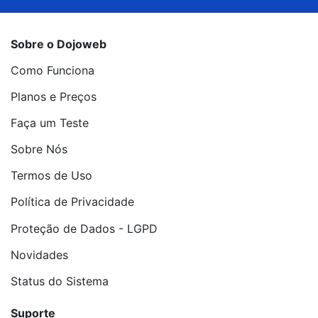
Sobre o Dojoweb
Como Funciona
Planos e Preços
Faça um Teste
Sobre Nós
Termos de Uso
Política de Privacidade
Proteção de Dados - LGPD
Novidades
Status do Sistema
Suporte