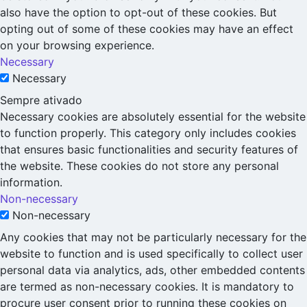
also have the option to opt-out of these cookies. But
opting out of some of these cookies may have an effect
on your browsing experience.
Necessary
Necessary
Sempre ativado
Necessary cookies are absolutely essential for the website
to function properly. This category only includes cookies
that ensures basic functionalities and security features of
the website. These cookies do not store any personal
information.
Non-necessary
Non-necessary
Any cookies that may not be particularly necessary for the
website to function and is used specifically to collect user
personal data via analytics, ads, other embedded contents
are termed as non-necessary cookies. It is mandatory to
procure user consent prior to running these cookies on