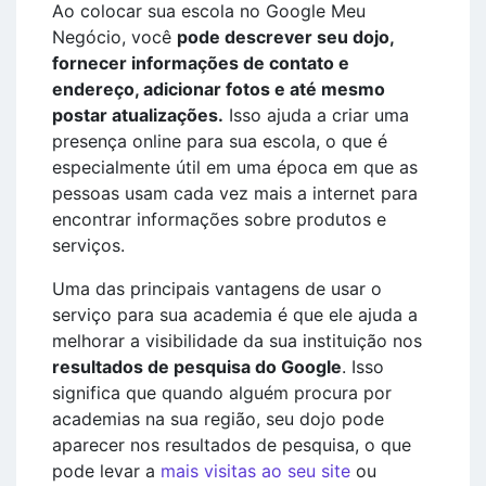
Ao colocar sua escola no Google Meu
Negócio, você
pode descrever seu dojo,
fornecer informações de contato e
endereço, adicionar fotos e até mesmo
postar atualizações.
Isso ajuda a criar uma
presença online para sua escola, o que é
especialmente útil em uma época em que as
pessoas usam cada vez mais a internet para
encontrar informações sobre produtos e
serviços.
Uma das principais vantagens de usar o
serviço para sua academia é que ele ajuda a
melhorar a visibilidade da sua instituição nos
resultados de pesquisa do Google
. Isso
significa que quando alguém procura por
academias na sua região, seu dojo pode
aparecer nos resultados de pesquisa, o que
pode levar a
mais visitas ao seu site
ou