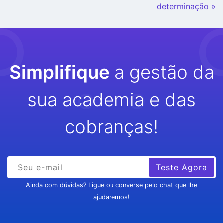
determinação »
Simplifique
a gestão da
sua academia e das
cobranças!
Teste Agora
Ainda com dúvidas? Ligue ou converse pelo chat que lhe
ajudaremos!