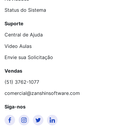
Status do Sistema
Suporte
Central de Ajuda
Video Aulas
Envie sua Solicitação
Vendas
(51) 3762-1077
comercial@zanshinsoftware.com
Siga-nos