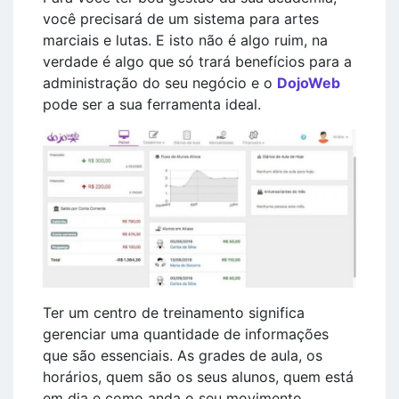
você precisará de um sistema para artes
marciais e lutas. E isto não é algo ruim, na
verdade é algo que só trará benefícios para a
administração do seu negócio e o
DojoWeb
pode ser a sua ferramenta ideal.
Ter um centro de treinamento significa
gerenciar uma quantidade de informações
que são essenciais. As grades de aula, os
horários, quem são os seus alunos, quem está
em dia e como anda o seu movimento