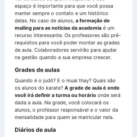
espaço é importante para que você possa
manter sempre o contato e um histórico
delas. No caso de alunos,
a formação de
mailing para as notícias da academia
é um
recurso interessante. Os professores são pré-
requisitos para você poder montar as grades
de aula. Colaboradores servirão para ajudar
na gestão quando a sua empresa crescer.
Grades de aulas
Quando é o judô? E o muai thay? Quais são
os alunos do karate?
A grade de aula é onde
você irá definir a turma ou horário
onde será
dada a aula. Na grade, você colocará os
alunos, o professor responsável e o valor da
mensalidade para quem se matricular nela.
Diários de aula