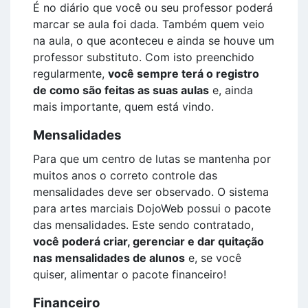
É no diário que você ou seu professor poderá
marcar se aula foi dada. Também quem veio
na aula, o que aconteceu e ainda se houve um
professor substituto. Com isto preenchido
regularmente,
você sempre terá o registro
de como são feitas as suas aulas
e, ainda
mais importante, quem está vindo.
Mensalidades
Para que um centro de lutas se mantenha por
muitos anos o correto controle das
mensalidades deve ser observado. O sistema
para artes marciais DojoWeb possui o pacote
das mensalidades. Este sendo contratado,
você poderá criar, gerenciar e dar quitação
nas mensalidades de alunos
e, se você
quiser, alimentar o pacote financeiro!
Financeiro