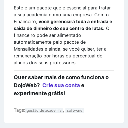
Este é um pacote que é essencial para tratar
a sua academia como uma empresa. Com o
Financeiro,
você gerenciará toda a entrada e
saída de dinheiro do seu centro de lutas.
O
financeiro pode ser alimentado
automaticamente pelo pacote de
Mensalidades e ainda, se você quiser, ter a
remuneração por horas ou percentual de
alunos dos seus professores.
Quer saber mais de como funciona o
DojoWeb?
Crie sua conta
e
experimente grátis!
Tags:
,
gestão de academia
software