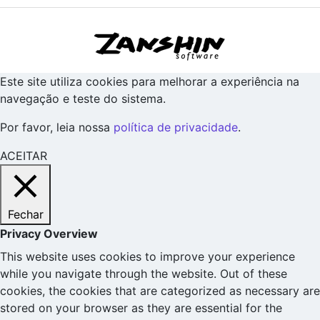
Este site utiliza cookies para melhorar a experiência na
navegação e teste do sistema.
Por favor, leia nossa
política de privacidade
.
ACEITAR
Fechar
Privacy Overview
This website uses cookies to improve your experience
while you navigate through the website. Out of these
cookies, the cookies that are categorized as necessary are
stored on your browser as they are essential for the