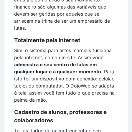
financeiro são algumas das variáveis que
devem ser geridas por aqueles que se
arriscam na trilha de ser um empresário de
lutas.
Totalmente pela internet
Sim, o sistema para artes marciais funciona
pela internet, como um site. Assim você
administra o seu centro de lutas em
qualquer lugar e a qualquer momento.
Para
isto ter um dispositivo com conexão: celular,
tablet ou computador. O DojoWeb se adapta
à tela, assim você tem tudo o que precisa na
palma da mão.
Cadastro de alunos, professores e
colaboradores
Ter os dados de quem frequenta o seu