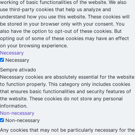
working of basic functionalities of the website. We also
use third-party cookies that help us analyze and
understand how you use this website. These cookies will
be stored in your browser only with your consent. You
also have the option to opt-out of these cookies. But
opting out of some of these cookies may have an effect
on your browsing experience.
Necessary
Necessary
Sempre ativado
Necessary cookies are absolutely essential for the website
to function properly. This category only includes cookies
that ensures basic functionalities and security features of
the website. These cookies do not store any personal
information.
Non-necessary
Non-necessary
Any cookies that may not be particularly necessary for the