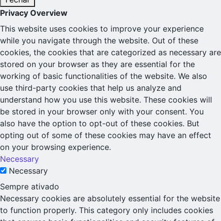
Privacy Overview
This website uses cookies to improve your experience
while you navigate through the website. Out of these
cookies, the cookies that are categorized as necessary are
stored on your browser as they are essential for the
working of basic functionalities of the website. We also
use third-party cookies that help us analyze and
understand how you use this website. These cookies will
be stored in your browser only with your consent. You
also have the option to opt-out of these cookies. But
opting out of some of these cookies may have an effect
on your browsing experience.
Necessary
Necessary
Sempre ativado
Necessary cookies are absolutely essential for the website
to function properly. This category only includes cookies