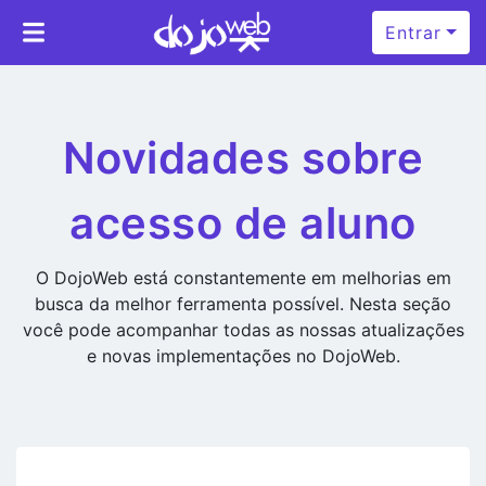
Entrar
Novidades sobre
acesso de aluno
O DojoWeb está constantemente em melhorias em
busca da melhor ferramenta possível. Nesta seção
você pode acompanhar todas as nossas atualizações
e novas implementações no DojoWeb.