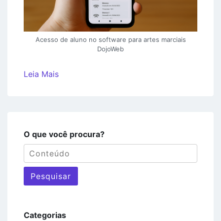
Acesso de aluno no software para artes marciais
DojoWeb
Leia Mais
O que você procura?
Pesquisar
Categorias