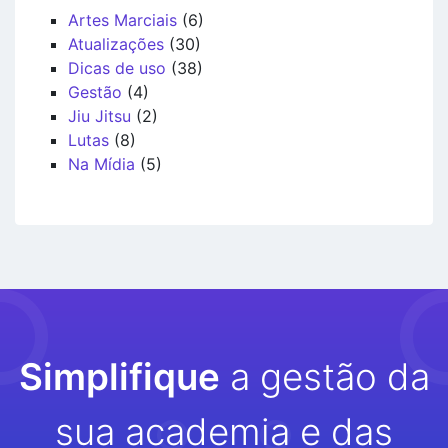
Artes Marciais
(6)
Atualizações
(30)
Dicas de uso
(38)
Gestão
(4)
Jiu Jitsu
(2)
Lutas
(8)
Na Mídia
(5)
Simplifique
a gestão da
sua academia e das