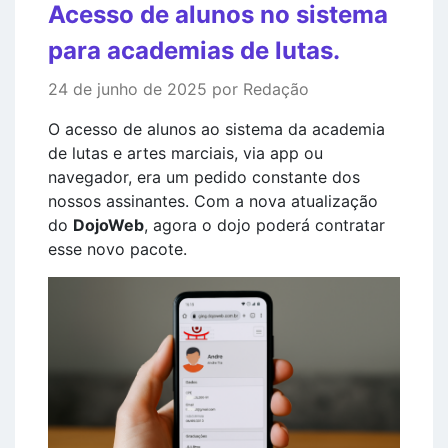
Acesso de alunos no sistema
para academias de lutas.
24 de junho de 2025 por Redação
O acesso de alunos ao sistema da academia
de lutas e artes marciais, via app ou
navegador, era um pedido constante dos
nossos assinantes. Com a nova atualização
do
DojoWeb
, agora o dojo poderá contratar
esse novo pacote.