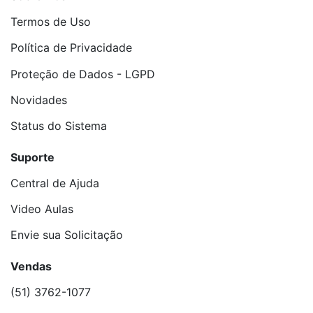
Termos de Uso
Política de Privacidade
Proteção de Dados - LGPD
Novidades
Status do Sistema
Suporte
Central de Ajuda
Video Aulas
Envie sua Solicitação
Vendas
(51) 3762-1077