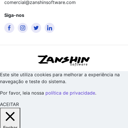
comercial@zanshinsoftware.com
Siga-nos
Este site utiliza cookies para melhorar a experiência na
navegação e teste do sistema.
Por favor, leia nossa
política de privacidade
.
ACEITAR
Fechar