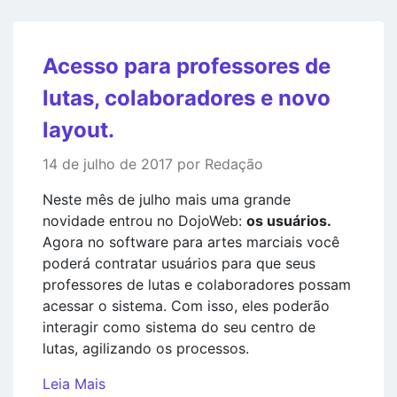
Acesso para professores de
lutas, colaboradores e novo
layout.
14 de julho de 2017 por Redação
Neste mês de julho mais uma grande
novidade entrou no DojoWeb:
os usuários.
Agora no software para artes marciais você
poderá contratar usuários para que seus
professores de lutas e colaboradores possam
acessar o sistema. Com isso, eles poderão
interagir como sistema do seu centro de
lutas, agilizando os processos.
Leia Mais