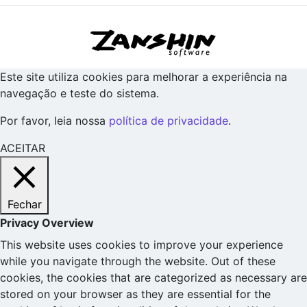
Este site utiliza cookies para melhorar a experiência na
navegação e teste do sistema.
Por favor, leia nossa
política de privacidade
.
ACEITAR
Fechar
Privacy Overview
This website uses cookies to improve your experience
while you navigate through the website. Out of these
cookies, the cookies that are categorized as necessary are
stored on your browser as they are essential for the