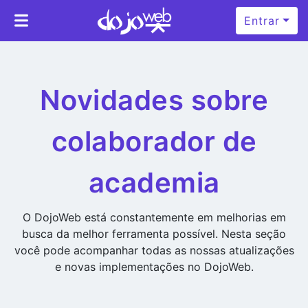
Entrar
Novidades sobre
colaborador de
academia
O DojoWeb está constantemente em melhorias em
busca da melhor ferramenta possível. Nesta seção
você pode acompanhar todas as nossas atualizações
e novas implementações no DojoWeb.