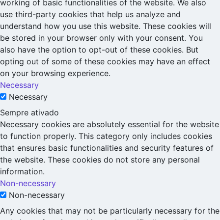
working of basic functionalities of the website. We also
use third-party cookies that help us analyze and
understand how you use this website. These cookies will
be stored in your browser only with your consent. You
also have the option to opt-out of these cookies. But
opting out of some of these cookies may have an effect
on your browsing experience.
Necessary
Necessary
Sempre ativado
Necessary cookies are absolutely essential for the website
to function properly. This category only includes cookies
that ensures basic functionalities and security features of
the website. These cookies do not store any personal
information.
Non-necessary
Non-necessary
Any cookies that may not be particularly necessary for the