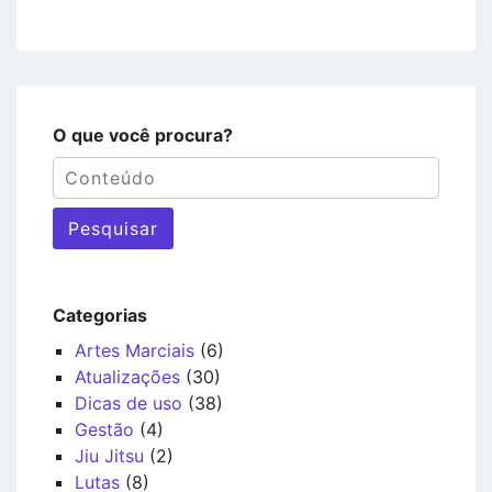
O que você procura?
Pesquisar
Categorias
Artes Marciais
(6)
Atualizações
(30)
Dicas de uso
(38)
Gestão
(4)
Jiu Jitsu
(2)
Lutas
(8)