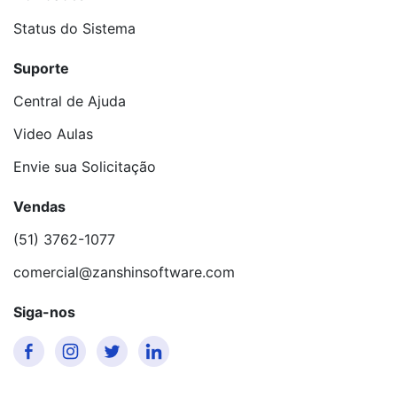
Status do Sistema
Suporte
Central de Ajuda
Video Aulas
Envie sua Solicitação
Vendas
(51) 3762-1077
comercial@zanshinsoftware.com
Siga-nos