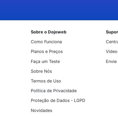
Sobre o Dojoweb
Supor
Como Funciona
Centr
Planos e Preços
Video
Faça um Teste
Envie 
Sobre Nós
Termos de Uso
Política de Privacidade
Proteção de Dados - LGPD
Novidades