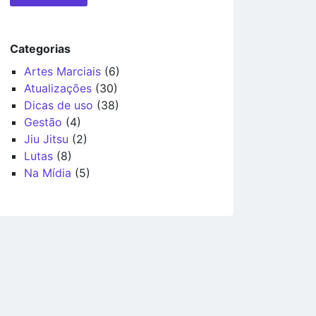
Categorias
Artes Marciais
(6)
Atualizações
(30)
Dicas de uso
(38)
Gestão
(4)
Jiu Jitsu
(2)
Lutas
(8)
Na Mídia
(5)