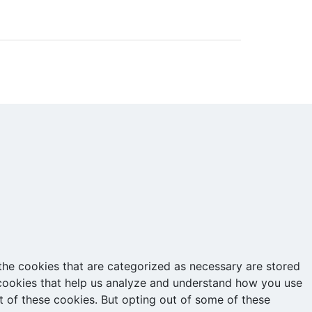
the cookies that are categorized as necessary are stored
y cookies that help us analyze and understand how you use
t of these cookies. But opting out of some of these