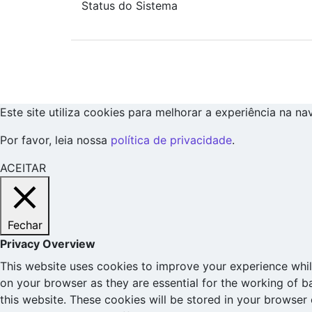
Status do Sistema
Este site utiliza cookies para melhorar a experiência na n
Por favor, leia nossa
política de privacidade
.
ACEITAR
Fechar
Privacy Overview
This website uses cookies to improve your experience whil
on your browser as they are essential for the working of b
this website. These cookies will be stored in your browser