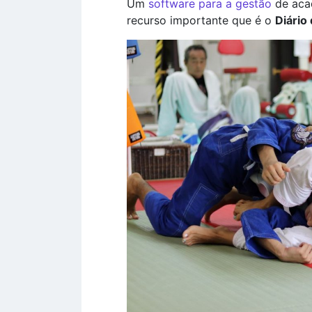
Um
software para a gestão
de acad
recurso importante que é o
Diário