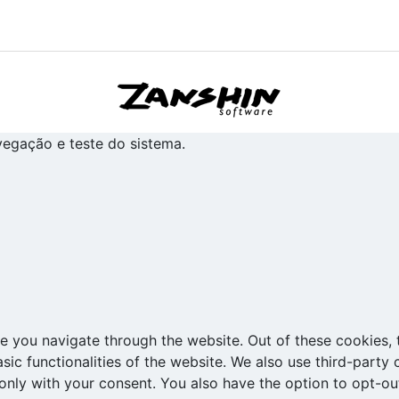
avegação e teste do sistema.
e you navigate through the website. Out of these cookies, 
asic functionalities of the website. We also use third-part
 only with your consent. You also have the option to opt-ou