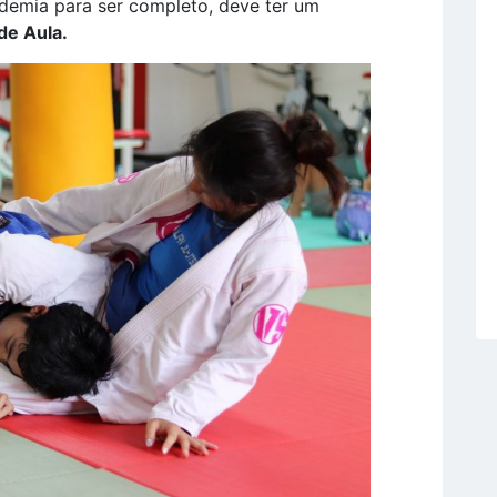
emia para ser completo, deve ter um
 de Aula.