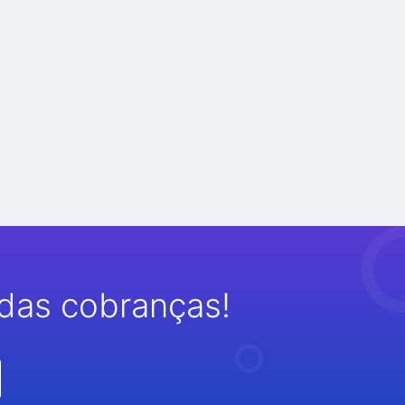
das cobranças!