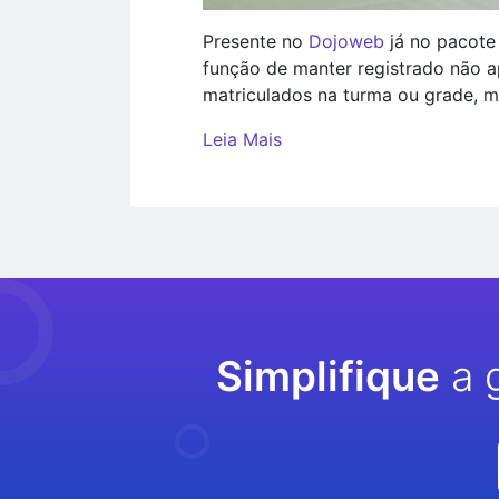
Presente no
Dojoweb
já no pacote
função de manter registrado não 
matriculados na turma ou grade, m
Leia Mais
Simplifique
a 