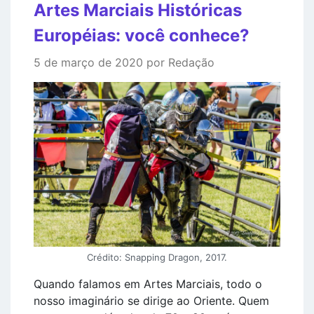
Artes Marciais Históricas
Européias: você conhece?
5 de março de 2020 por Redação
Crédito: Snapping Dragon, 2017.
Quando falamos em Artes Marciais, todo o
nosso imaginário se dirige ao Oriente. Quem