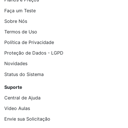
Faça um Teste
Sobre Nós
Termos de Uso
Política de Privacidade
Proteção de Dados - LGPD
Novidades
Status do Sistema
Suporte
Central de Ajuda
Video Aulas
Envie sua Solicitação