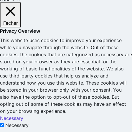
Fechar
Privacy Overview
This website uses cookies to improve your experience
while you navigate through the website. Out of these
cookies, the cookies that are categorized as necessary are
stored on your browser as they are essential for the
working of basic functionalities of the website. We also
use third-party cookies that help us analyze and
understand how you use this website. These cookies will
be stored in your browser only with your consent. You
also have the option to opt-out of these cookies. But
opting out of some of these cookies may have an effect
on your browsing experience.
Necessary
Necessary