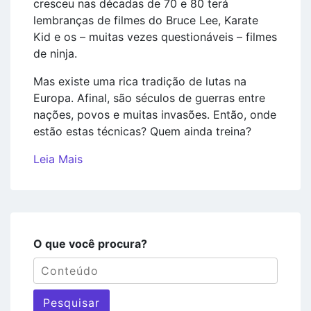
cresceu nas décadas de 70 e 80 terá
lembranças de filmes do Bruce Lee, Karate
Kid e os – muitas vezes questionáveis – filmes
de ninja.
Mas existe uma rica tradição de lutas na
Europa. Afinal, são séculos de guerras entre
nações, povos e muitas invasões. Então, onde
estão estas técnicas? Quem ainda treina?
Leia Mais
O que você procura?
Pesquisar