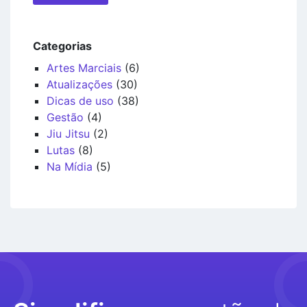
Categorias
Artes Marciais
(6)
Atualizações
(30)
Dicas de uso
(38)
Gestão
(4)
Jiu Jitsu
(2)
Lutas
(8)
Na Mídia
(5)