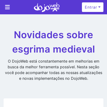
Entrar
Novidades sobre
esgrima medieval
O DojoWeb está constantemente em melhorias em
busca da melhor ferramenta possível. Nesta seção
você pode acompanhar todas as nossas atualizações
e novas implementações no DojoWeb.