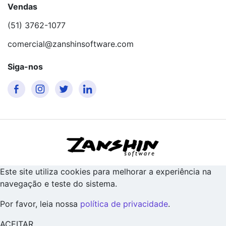
Vendas
(51) 3762-1077
comercial@zanshinsoftware.com
Siga-nos
Este site utiliza cookies para melhorar a experiência na
navegação e teste do sistema.
Por favor, leia nossa
política de privacidade
.
ACEITAR