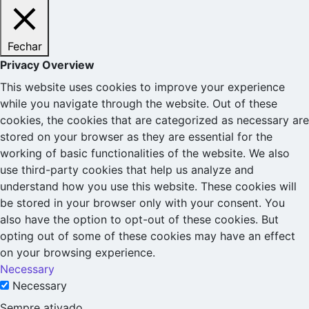
Fechar
Privacy Overview
This website uses cookies to improve your experience
while you navigate through the website. Out of these
cookies, the cookies that are categorized as necessary are
stored on your browser as they are essential for the
working of basic functionalities of the website. We also
use third-party cookies that help us analyze and
understand how you use this website. These cookies will
be stored in your browser only with your consent. You
also have the option to opt-out of these cookies. But
opting out of some of these cookies may have an effect
on your browsing experience.
Necessary
Necessary
Sempre ativado