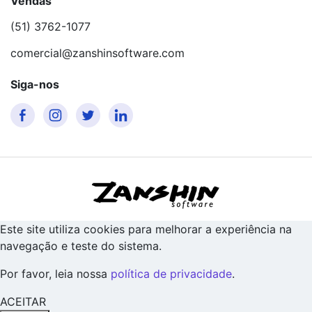
Vendas
(51) 3762-1077
comercial@zanshinsoftware.com
Siga-nos
Este site utiliza cookies para melhorar a experiência na
navegação e teste do sistema.
Por favor, leia nossa
política de privacidade
.
ACEITAR