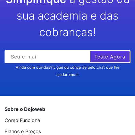
sua academia e das
cobranças!
Teste Agora
Ainda com dúvidas? Ligue ou converse pelo chat que lhe
ajudaremos!
Sobre o Dojoweb
Como Funciona
Planos e Preços