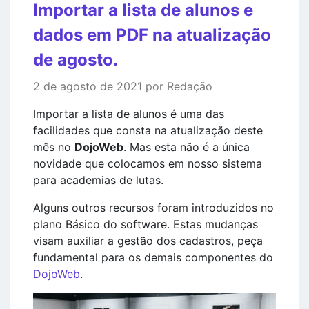
Importar a lista de alunos e
dados em PDF na atualização
de agosto.
2 de agosto de 2021 por Redação
Importar a lista de alunos é uma das
facilidades que consta na atualização deste
mês no
DojoWeb
. Mas esta não é a única
novidade que colocamos em nosso sistema
para academias de lutas.
Alguns outros recursos foram introduzidos no
plano Básico do software. Estas mudanças
visam auxiliar a gestão dos cadastros, peça
fundamental para os demais componentes do
DojoWeb
.