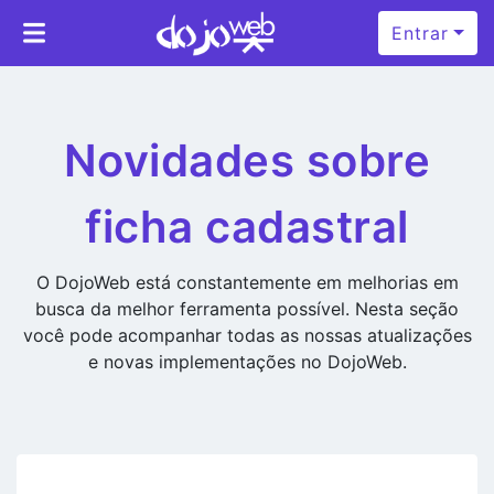
Entrar
Novidades sobre
ficha cadastral
O DojoWeb está constantemente em melhorias em
busca da melhor ferramenta possível. Nesta seção
você pode acompanhar todas as nossas atualizações
e novas implementações no DojoWeb.