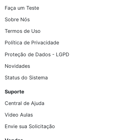
Faça um Teste
Sobre Nós
Termos de Uso
Política de Privacidade
Proteção de Dados - LGPD
Novidades
Status do Sistema
Suporte
Central de Ajuda
Video Aulas
Envie sua Solicitação