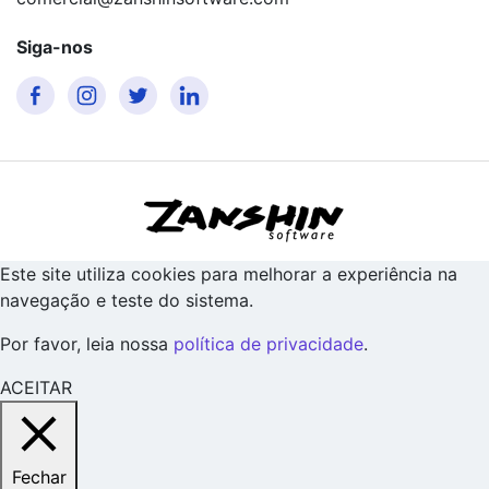
Siga-nos
Este site utiliza cookies para melhorar a experiência na
navegação e teste do sistema.
Por favor, leia nossa
política de privacidade
.
ACEITAR
Fechar