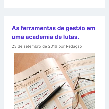
As ferramentas de gestão em
uma academia de lutas.
23 de setembro de 2016 por Redação