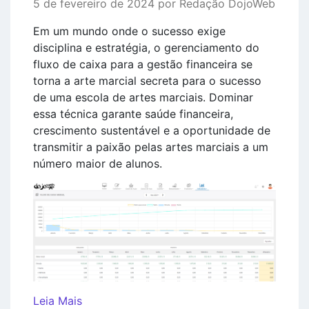
5 de fevereiro de 2024 por Redação DojoWeb
Em um mundo onde o sucesso exige
disciplina e estratégia, o gerenciamento do
fluxo de caixa para a gestão financeira se
torna a arte marcial secreta para o sucesso
de uma escola de artes marciais. Dominar
essa técnica garante saúde financeira,
crescimento sustentável e a oportunidade de
transmitir a paixão pelas artes marciais a um
número maior de alunos.
Leia Mais