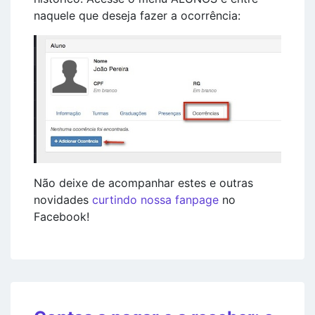
naquele que deseja fazer a ocorrência:
Não deixe de acompanhar estes e outras
novidades
curtindo nossa fanpage
no
Facebook!