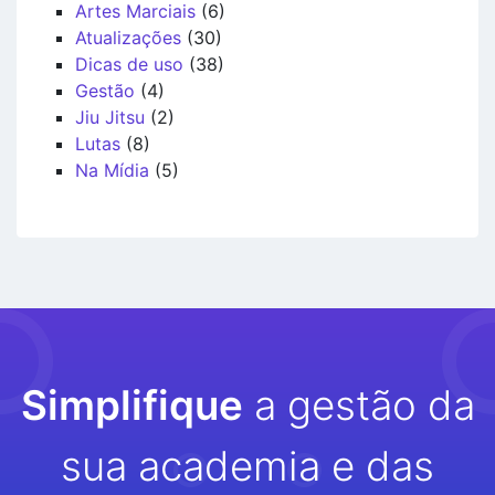
Artes Marciais
(6)
Atualizações
(30)
Dicas de uso
(38)
Gestão
(4)
Jiu Jitsu
(2)
Lutas
(8)
Na Mídia
(5)
Simplifique
a gestão da
sua academia e das