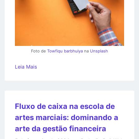
Foto de
Towfiqu barbhuiya
na
Unsplash
Leia Mais
Fluxo de caixa na escola de
artes marciais: dominando a
arte da gestão financeira