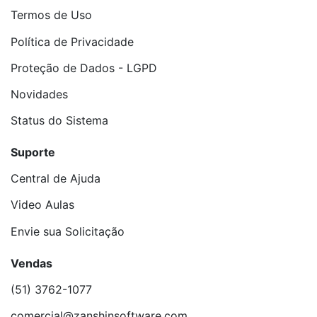
Termos de Uso
Política de Privacidade
Proteção de Dados - LGPD
Novidades
Status do Sistema
Suporte
Central de Ajuda
Video Aulas
Envie sua Solicitação
Vendas
(51) 3762-1077
comercial@zanshinsoftware.com