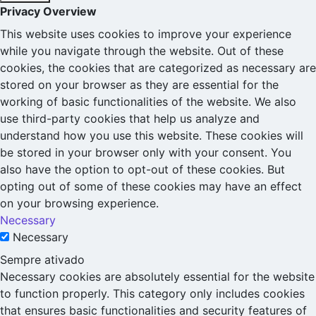
Privacy Overview
This website uses cookies to improve your experience
while you navigate through the website. Out of these
cookies, the cookies that are categorized as necessary are
stored on your browser as they are essential for the
working of basic functionalities of the website. We also
use third-party cookies that help us analyze and
understand how you use this website. These cookies will
be stored in your browser only with your consent. You
also have the option to opt-out of these cookies. But
opting out of some of these cookies may have an effect
on your browsing experience.
Necessary
Necessary
Sempre ativado
Necessary cookies are absolutely essential for the website
to function properly. This category only includes cookies
that ensures basic functionalities and security features of