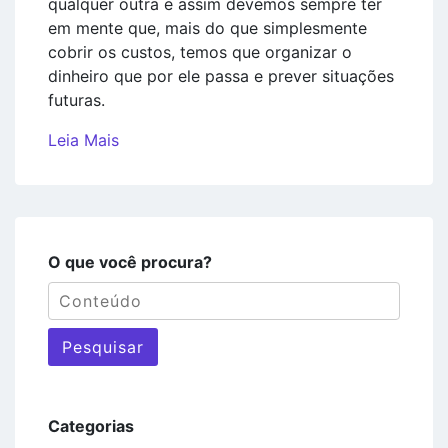
qualquer outra e assim devemos sempre ter
em mente que, mais do que simplesmente
cobrir os custos, temos que organizar o
dinheiro que por ele passa e prever situações
futuras.
Leia Mais
O que você procura?
Pesquisar
Categorias