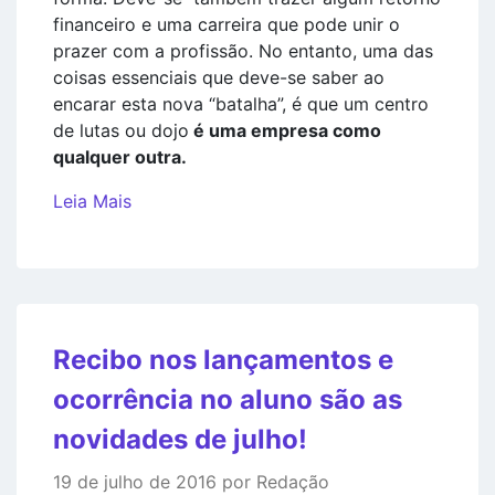
financeiro e uma carreira que pode unir o
prazer com a profissão. No entanto, uma das
coisas essenciais que deve-se saber ao
encarar esta nova “batalha”, é que um centro
de lutas ou dojo
é uma empresa como
qualquer outra.
Leia Mais
Recibo nos lançamentos e
ocorrência no aluno são as
novidades de julho!
19 de julho de 2016 por Redação