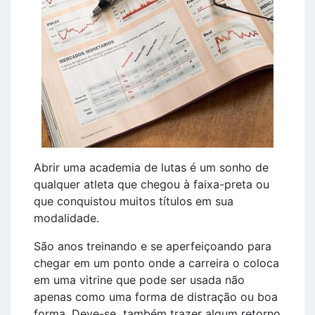
Abrir uma academia de lutas é um sonho de
qualquer atleta que chegou à faixa-preta ou
que conquistou muitos títulos em sua
modalidade.
São anos treinando e se aperfeiçoando para
chegar em um ponto onde a carreira o coloca
em uma vitrine que pode ser usada não
apenas como uma forma de distração ou boa
forma. Deve-se também trazer algum retorno