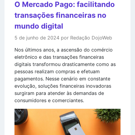
O Mercado Pago: facilitando
transações financeiras no
mundo digital
5 de junho de 2024 por Redação DojoWeb
Nos últimos anos, a ascensão do comércio
eletrônico e das transações financeiras
digitais transformou drasticamente como as
pessoas realizam compras e efetuam
pagamentos. Nesse cenário em constante
evolução, soluções financeiras inovadoras
surgiram para atender às demandas de
consumidores e comerciantes.