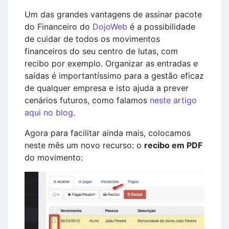
Um das grandes vantagens de assinar pacote
do Financeiro do
DojoWeb
é a possibilidade
de cuidar de todos os movimentos
financeiros do seu centro de lutas, com
recibo por exemplo. Organizar as entradas e
saídas é importantíssimo para a gestão eficaz
de qualquer empresa e isto ajuda a prever
cenários futuros, como falamos
neste artigo
aqui no blog
.
Agora para facilitar ainda mais, colocamos
neste mês um novo recurso: o
recibo em PDF
do movimento: