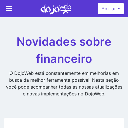
Entrar
Novidades sobre
financeiro
O DojoWeb está constantemente em melhorias em
busca da melhor ferramenta possível. Nesta seção
você pode acompanhar todas as nossas atualizações
e novas implementações no DojoWeb.