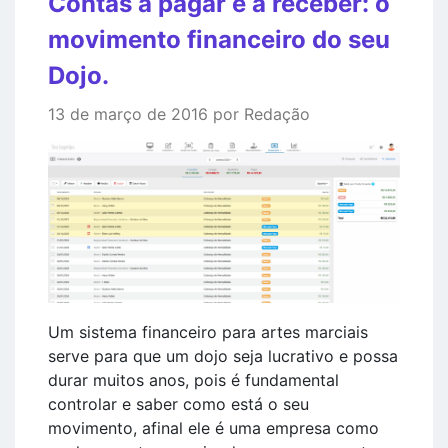
Contas a pagar e a receber: o
movimento financeiro do seu
Dojo.
13 de março de 2016 por Redação
Um sistema financeiro para artes marciais
serve para que um dojo seja lucrativo e possa
durar muitos anos, pois é fundamental
controlar e saber como está o seu
movimento, afinal ele é uma empresa como