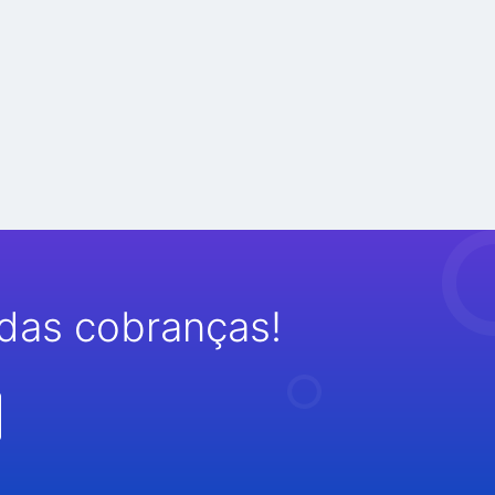
das cobranças!