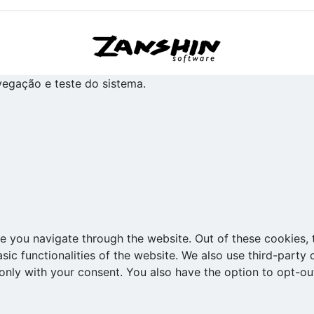
avegação e teste do sistema.
e you navigate through the website. Out of these cookies, 
asic functionalities of the website. We also use third-part
 only with your consent. You also have the option to opt-ou