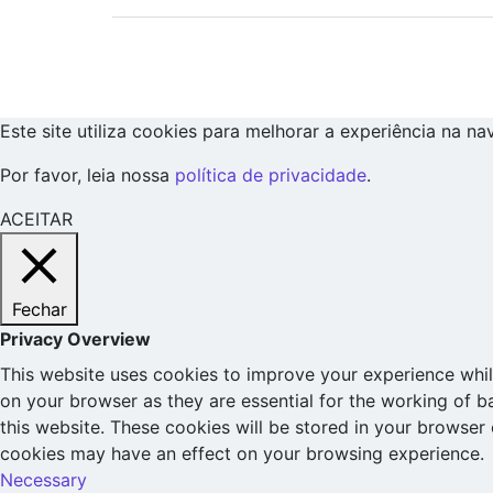
Este site utiliza cookies para melhorar a experiência na n
Por favor, leia nossa
política de privacidade
.
ACEITAR
Fechar
Privacy Overview
This website uses cookies to improve your experience whil
on your browser as they are essential for the working of b
this website. These cookies will be stored in your browser
cookies may have an effect on your browsing experience.
Necessary