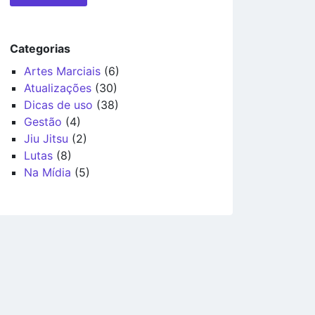
Categorias
Artes Marciais
(6)
Atualizações
(30)
Dicas de uso
(38)
Gestão
(4)
Jiu Jitsu
(2)
Lutas
(8)
Na Mídia
(5)