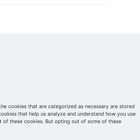
the cookies that are categorized as necessary are stored
y cookies that help us analyze and understand how you use
t of these cookies. But opting out of some of these