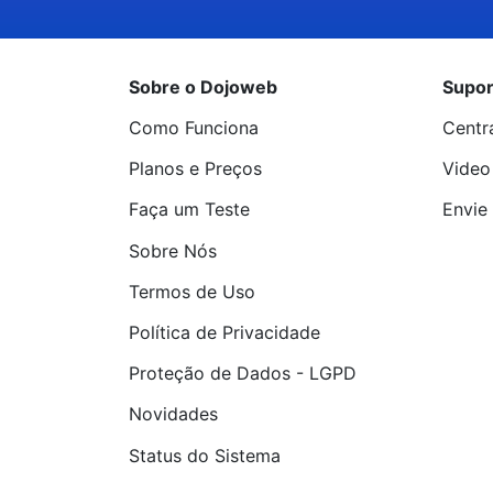
Sobre o Dojoweb
Supor
Como Funciona
Centr
Planos e Preços
Video
Faça um Teste
Envie 
Sobre Nós
Termos de Uso
Política de Privacidade
Proteção de Dados - LGPD
Novidades
Status do Sistema