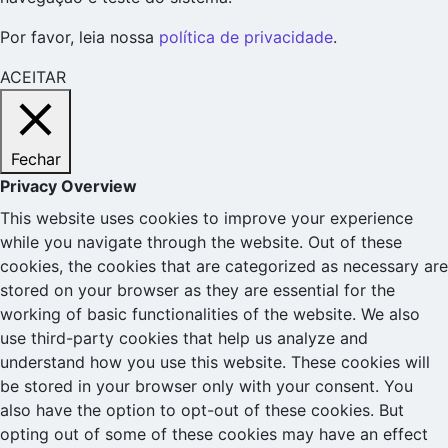
Por favor, leia nossa
política de privacidade
.
ACEITAR
Fechar
Privacy Overview
This website uses cookies to improve your experience
while you navigate through the website. Out of these
cookies, the cookies that are categorized as necessary are
stored on your browser as they are essential for the
working of basic functionalities of the website. We also
use third-party cookies that help us analyze and
understand how you use this website. These cookies will
be stored in your browser only with your consent. You
also have the option to opt-out of these cookies. But
opting out of some of these cookies may have an effect