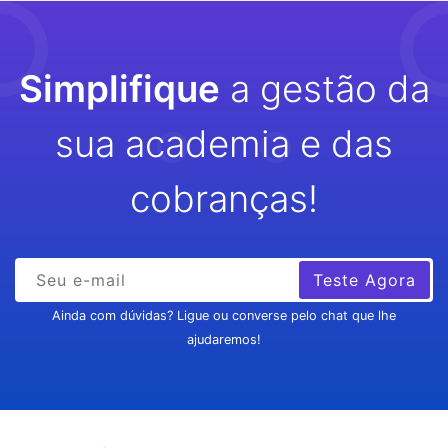
Simplifique
a gestão da
sua academia e das
cobranças!
Teste Agora
Ainda com dúvidas? Ligue ou converse pelo chat que lhe
ajudaremos!