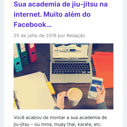
Sua academia de jiu-jitsu na
internet. Muito além do
Facebook…
25 de julho de 2019 por Redação
Você acabou de montar a sua academia de
jiu-jitsu – ou mma, muay thai, karate, etc.