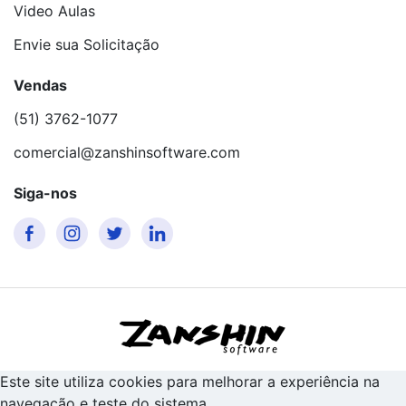
Video Aulas
Envie sua Solicitação
Vendas
(51) 3762-1077
comercial@zanshinsoftware.com
Siga-nos
Este site utiliza cookies para melhorar a experiência na
navegação e teste do sistema.