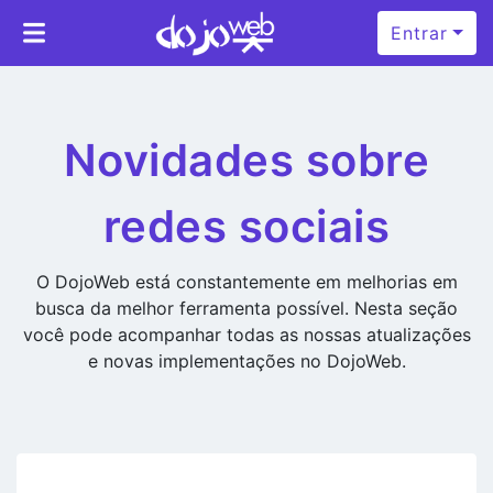
Entrar
Novidades sobre
redes sociais
O DojoWeb está constantemente em melhorias em
busca da melhor ferramenta possível. Nesta seção
você pode acompanhar todas as nossas atualizações
e novas implementações no DojoWeb.