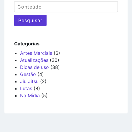
Pesquisar
Categorias
Artes Marciais
(6)
Atualizações
(30)
Dicas de uso
(38)
Gestão
(4)
Jiu Jitsu
(2)
Lutas
(8)
Na Mídia
(5)