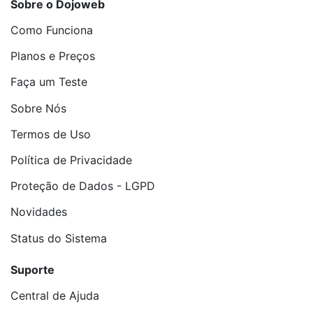
Sobre o Dojoweb
Como Funciona
Planos e Preços
Faça um Teste
Sobre Nós
Termos de Uso
Política de Privacidade
Proteção de Dados - LGPD
Novidades
Status do Sistema
Suporte
Central de Ajuda