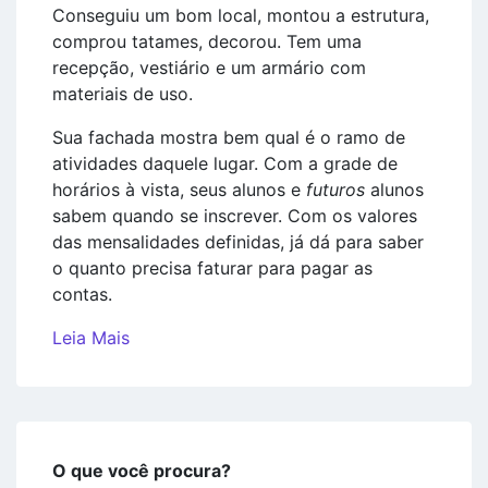
Conseguiu um bom local, montou a estrutura,
comprou tatames, decorou. Tem uma
recepção, vestiário e um armário com
materiais de uso.
Sua fachada mostra bem qual é o ramo de
atividades daquele lugar. Com a grade de
horários à vista, seus alunos e
futuros
alunos
sabem quando se inscrever. Com os valores
das mensalidades definidas, já dá para saber
o quanto precisa faturar para pagar as
contas.
Leia Mais
O que você procura?